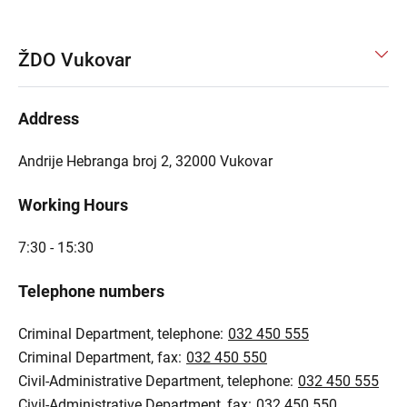
ŽDO Vukovar
Address
Andrije Hebranga broj 2, 32000 Vukovar
Working Hours
7:30 - 15:30
Telephone numbers
Criminal Department, telephone:
032 450 555
Criminal Department, fax:
032 450 550
Civil-Administrative Department, telephone:
032 450 555
Civil-Administrative Department, fax:
032 450 550