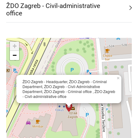
ŽDO Zagreb - Civil-administrative
office
+
−
×
ŽDO Zagreb - Headquarter, ŽDO Zagreb - Criminal
Department, ŽDO Zagreb - Civil-Administrative
Department, ŽDO Zagreb - Criminal office , ŽDO Zagreb
- Civil-administrative office