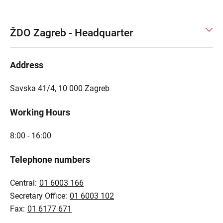
ŽDO Zagreb - Headquarter
Address
Savska 41/4, 10 000 Zagreb
Working Hours
8:00 - 16:00
Telephone numbers
Central:
01 6003 166
Secretary Office:
01 6003 102
Fax:
01 6177 671