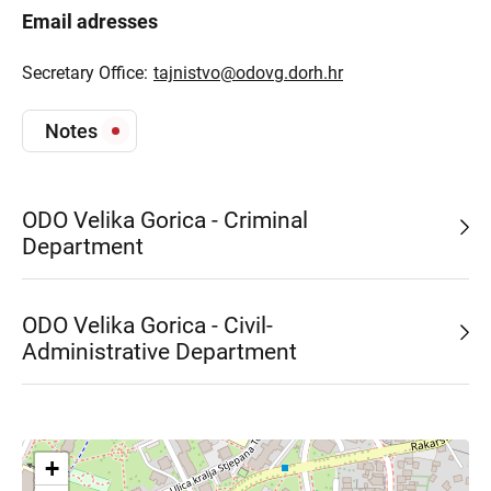
Email adresses
Secretary Office:
tajnistvo@odovg.dorh.hr
Notes
ODO Velika Gorica - Criminal
Department
ODO Velika Gorica - Civil-
Administrative Department
+