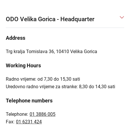
ODO Velika Gorica - Headquarter
Address
Trg kralja Tomislava 36, 10410 Velika Gorica
Working Hours
Radno vrijeme: od 7,30 do 15,30 sati
Uredovno radno vrijeme za stranke: 8,30 do 14,30 sati
Telephone numbers
Telephone:
01 3886 005
Fax:
01 6231 424