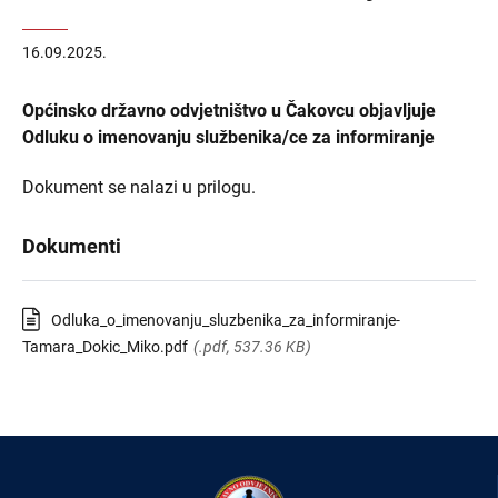
16.09.2025.
Općinsko državno odvjetništvo u Čakovcu objavljuje
Odluku o imenovanju službenika/ce za informiranje
Dokument se nalazi u prilogu.
Dokumenti
Odluka_o_imenovanju_sluzbenika_za_informiranje-
Tamara_Dokic_Miko.pdf
(.pdf, 537.36 KB)