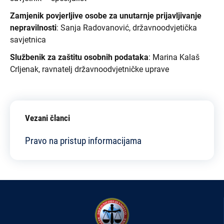
Zamjenik povjerljive osobe za unutarnje prijavljivanje
nepravilnosti
: Sanja Radovanović
, državnoodvjetička
savjetnica
Službenik za zaštitu osobnih podataka
: Marina Kalaš
Crljenak, ravnatelj državnoodvjetničke uprave
Vezani članci
Pravo na pristup informacijama