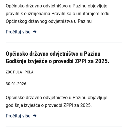
Općinsko državno odvjetništvo u Pazinu objavljuje
pravilnik o izmjenama Pravilnika o unutarnjem redu
Općinskog državnog odvjetništva u Pazinu
Pročitaj više
Općinsko državno odvjetništvo u Pazinu
Godišnje izvješće o provedbi ZPPI za 2025.
ŽDO PULA - POLA
30.01.2026.
Općinsko državno odvjetništvo u Pazinu objavljuje
godišnje izvješće o provedbi ZPPI za 2025.
Pročitaj više