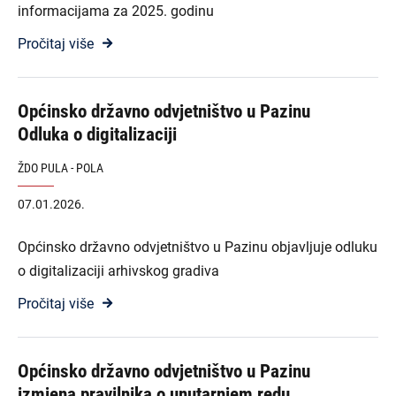
informacijama za 2025. godinu
Pročitaj više
Općinsko državno odvjetništvo u Pazinu
Odluka o digitalizaciji
ŽDO PULA - POLA
07.01.2026.
Općinsko državno odvjetništvo u Pazinu objavljuje odluku
o digitalizaciji arhivskog gradiva
Pročitaj više
Općinsko državno odvjetništvo u Pazinu
izmjena pravilnika o unutarnjem redu