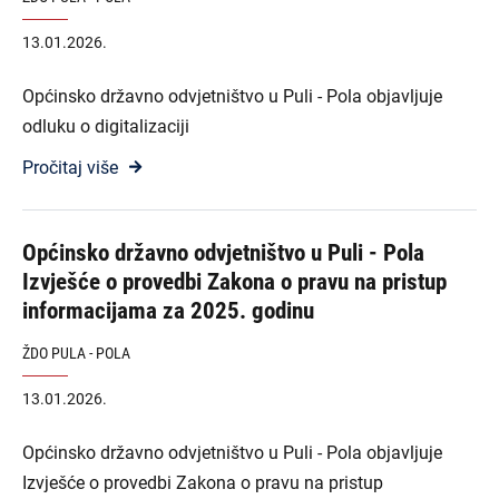
13.01.2026.
Općinsko državno odvjetništvo u Puli - Pola objavljuje
odluku o digitalizaciji
Pročitaj više
Općinsko državno odvjetništvo u Puli - Pola
Izvješće o provedbi Zakona o pravu na pristup
informacijama za 2025. godinu
ŽDO PULA - POLA
13.01.2026.
Općinsko državno odvjetništvo u Puli - Pola objavljuje
Izvješće o provedbi Zakona o pravu na pristup