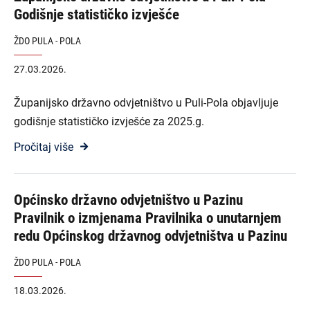
Godišnje statističko izvješće
ŽDO PULA - POLA
27.03.2026.
Županijsko državno odvjetništvo u Puli-Pola objavljuje
godišnje statističko izvješće za 2025.g.
Pročitaj više
Općinsko državno odvjetništvo u Pazinu
Pravilnik o izmjenama Pravilnika o unutarnjem
redu Općinskog državnog odvjetništva u Pazinu
ŽDO PULA - POLA
18.03.2026.