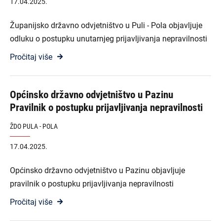
17.04.2025.
Županijsko državno odvjetništvo u Puli - Pola objavljuje
odluku o postupku unutarnjeg prijavljivanja nepravilnosti
Pročitaj više
Općinsko državno odvjetništvo u Pazinu
Pravilnik o postupku prijavljivanja nepravilnosti
ŽDO PULA - POLA
17.04.2025.
Općinsko državno odvjetništvo u Pazinu objavljuje
pravilnik o postupku prijavljivanja nepravilnosti
Pročitaj više