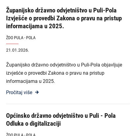
Županijsko državno odvjetništvo u Puli-Pola
Izvješće o provedbi Zakona o pravu na pristup
informacijama u 2025.
ŽDO PULA - POLA
21.01.2026.
Županijsko državno odvjetništvo u Puli-Pola objavljuje
izvješće o provedbi Zakona o pravu na pristup
informacijama u 2025.
Pročitaj više
Općinsko državno odvjetništvo u Puli - Pola
Odluka o digitalizaciji
ŽDO PULA - POLA