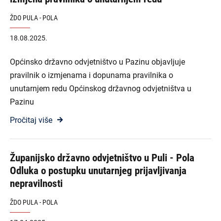
ŽDO PULA - POLA
18.08.2025.
Općinsko državno odvjetništvo u Pazinu objavljuje
pravilnik o izmjenama i dopunama pravilnika o
unutarnjem redu Općinskog državnog odvjetništva u
Pazinu
Pročitaj više
Županijsko državno odvjetništvo u Puli - Pola
Odluka o postupku unutarnjeg prijavljivanja
nepravilnosti
ŽDO PULA - POLA