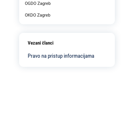
OGDO Zagreb
OKDO Zagreb
Vezani članci
Pravo na pristup informacijama