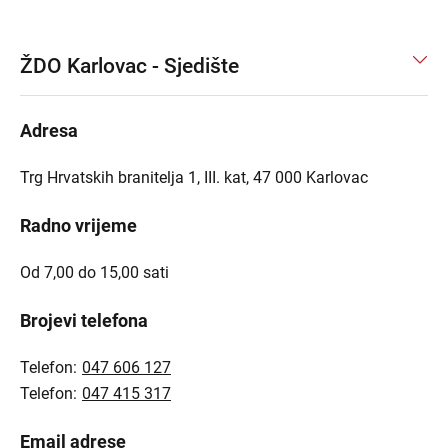
ŽDO Karlovac - Sjedište
Adresa
Trg Hrvatskih branitelja 1, III. kat, 47 000 Karlovac
Radno vrijeme
Od 7,00 do 15,00 sati
Brojevi telefona
Telefon:
047 606 127
Telefon:
047 415 317
Email adrese