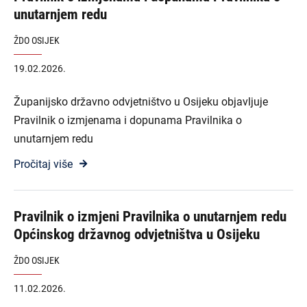
unutarnjem redu
ŽDO OSIJEK
19.02.2026.
Županijsko državno odvjetništvo u Osijeku objavljuje
Pravilnik o izmjenama i dopunama Pravilnika o
unutarnjem redu
Pročitaj više
Pravilnik o izmjeni Pravilnika o unutarnjem redu
Općinskog državnog odvjetništva u Osijeku
ŽDO OSIJEK
11.02.2026.