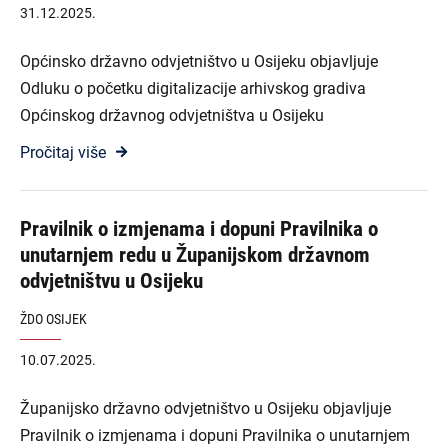
31.12.2025.
Općinsko državno odvjetništvo u Osijeku objavljuje
Odluku o početku digitalizacije arhivskog gradiva
Općinskog državnog odvjetništva u Osijeku
Pročitaj više
Pravilnik o izmjenama i dopuni Pravilnika o
unutarnjem redu u Županijskom državnom
odvjetništvu u Osijeku
ŽDO OSIJEK
10.07.2025.
Županijsko državno odvjetništvo u Osijeku objavljuje
Pravilnik o izmjenama i dopuni Pravilnika o unutarnjem