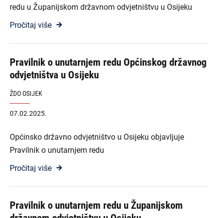
redu u Županijskom državnom odvjetništvu u Osijeku
Pročitaj više
Pravilnik o unutarnjem redu Općinskog državnog
odvjetništva u Osijeku
ŽDO OSIJEK
07.02.2025.
Općinsko državno odvjetništvo u Osijeku objavljuje
Pravilnik o unutarnjem redu
Pročitaj više
Pravilnik o unutarnjem redu u Županijskom