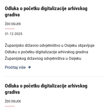
Odluka o početku digitalizacije arhivskog
gradiva
ŽDO OSIJEK
31.12.2025.
Županijsko državno odvjetništvo u Osijeku objavljuje
Odluku o početku digitalizacije arhivskog gradiva
Županijskog državnog odvjetništva u Osijeku
Pročitaj više
Odluka o početku digitalizacije arhivskog
gradiva
ŽDO OSIJEK