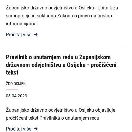
Županijsko državno odvjetništvo u Osijeku - Upitnik za
samoprocjenu sukladno Zakonu o pravu na pristup
informacijama
Pročitaj više
Pravilnik o unutarnjem redu u Županijskom
državnom odvjetništvu u Osijeku - pročišćeni
tekst
ŽDO OSIJEK
03.04.2023.
Županijsko državno odvjetništvo u Osijeku objavljuje
pročišćeni tekst Pravilnika o unutarnjem redu
Pročitaj više