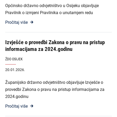
Općinsko državno odvjetništvo u Osijeku objavljuje
Pravilnik o izmjeni Pravilnika o unutarnjem redu
Pročitaj više
Izvješće o provedbi Zakona o pravu na pristup
informacijama za 2024.godinu
ŽDO OSIJEK
20.01.2026.
Županijsko državno odvjetništvo objavljuje Izvješće o
provedbi Zakona o pravu na pristup informacijama za
2024.godinu
Pročitaj više