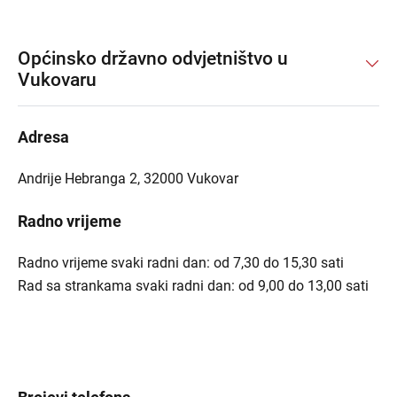
Općinsko državno odvjetništvo u
Vukovaru
Adresa
Andrije Hebranga 2, 32000 Vukovar
Radno vrijeme
Radno vrijeme svaki radni dan: od 7,30 do 15,30 sati
Rad sa strankama svaki radni dan: od 9,00 do 13,00 sati