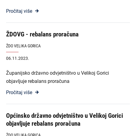
Pročitaj više
ŽDOVG - rebalans proračuna
ŽDO VELIKA GORICA
06.11.2023.
Županijsko državno odvjetništvo u Velikoj Gorici
objavljuje rebalans proračuna
Pročitaj više
Općinsko državno odvjetništvo u Velikoj Gorici
objavljuje rebalans proračuna
ŽDO VELIKA GORICA