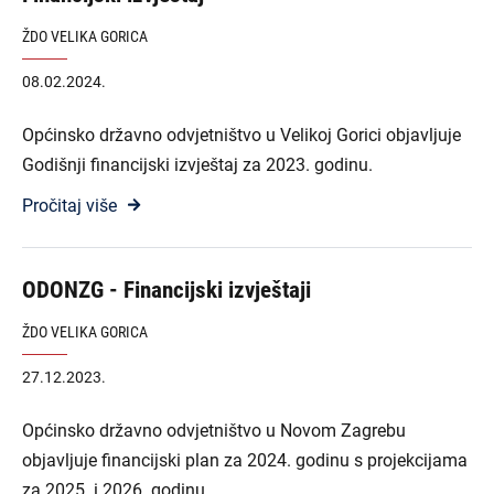
ŽDO VELIKA GORICA
08.02.2024.
Općinsko državno odvjetništvo u Velikoj Gorici objavljuje
Godišnji financijski izvještaj za 2023. godinu.
Pročitaj više
ODONZG - Financijski izvještaji
ŽDO VELIKA GORICA
27.12.2023.
Općinsko državno odvjetništvo u Novom Zagrebu
objavljuje financijski plan za 2024. godinu s projekcijama
za 2025. i 2026. godinu.