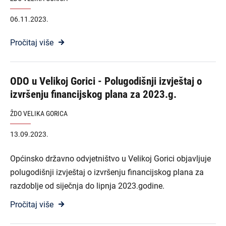
06.11.2023.
Pročitaj više
ODO u Velikoj Gorici - Polugodišnji izvještaj o
izvršenju financijskog plana za 2023.g.
ŽDO VELIKA GORICA
13.09.2023.
Općinsko državno odvjetništvo u Velikoj Gorici objavljuje
polugodišnji izvještaj o izvršenju financijskog plana za
razdoblje od siječnja do lipnja 2023.godine.
Pročitaj više