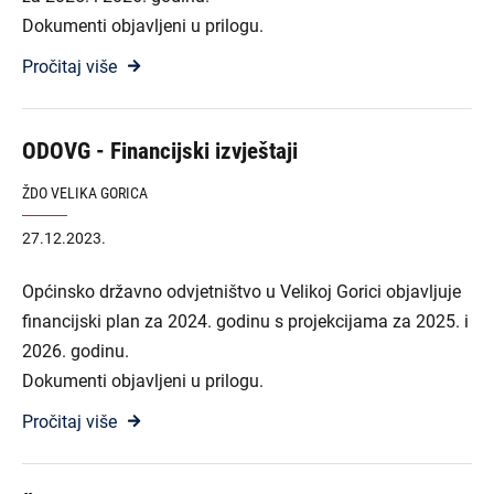
Dokumenti objavljeni u prilogu.
Pročitaj više
ODOVG - Financijski izvještaji
ŽDO VELIKA GORICA
27.12.2023.
Općinsko državno odvjetništvo u Velikoj Gorici objavljuje
financijski plan za 2024. godinu s projekcijama za 2025. i
2026. godinu.
Dokumenti objavljeni u prilogu.
Pročitaj više