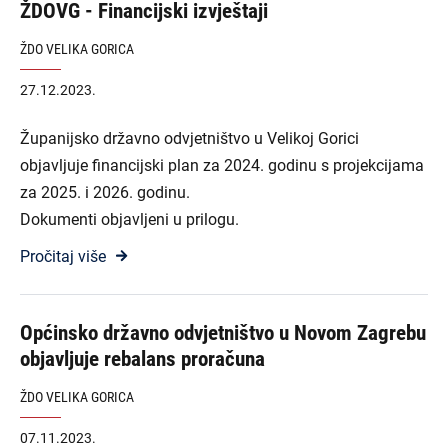
ŽDOVG - Financijski izvještaji
ŽDO VELIKA GORICA
27.12.2023.
Županijsko državno odvjetništvo u Velikoj Gorici
objavljuje financijski plan za 2024. godinu s projekcijama
za 2025. i 2026. godinu.
Dokumenti objavljeni u prilogu.
Pročitaj više
Općinsko državno odvjetništvo u Novom Zagrebu
objavljuje rebalans proračuna
ŽDO VELIKA GORICA
07.11.2023.