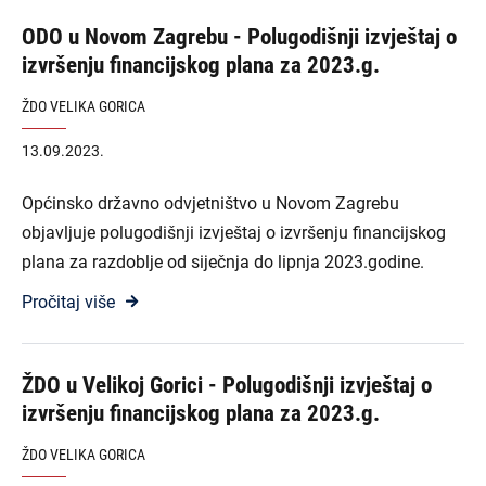
ODO u Novom Zagrebu - Polugodišnji izvještaj o
izvršenju financijskog plana za 2023.g.
ŽDO VELIKA GORICA
13.09.2023.
Općinsko državno odvjetništvo u Novom Zagrebu
objavljuje polugodišnji izvještaj o izvršenju financijskog
plana za razdoblje od siječnja do lipnja 2023.godine.
Pročitaj više
ŽDO u Velikoj Gorici - Polugodišnji izvještaj o
izvršenju financijskog plana za 2023.g.
ŽDO VELIKA GORICA