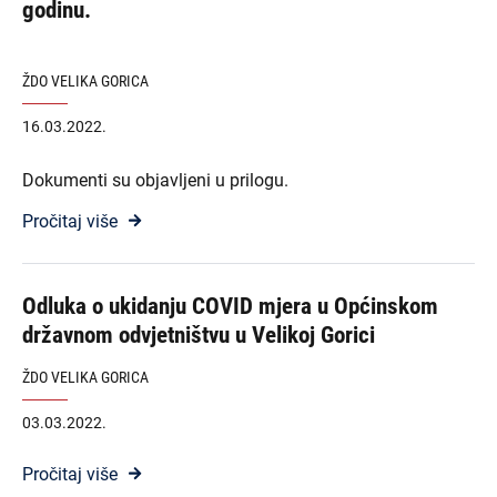
godinu.
ŽDO VELIKA GORICA
16.03.2022.
Dokumenti su objavljeni u prilogu.
Pročitaj više
Odluka o ukidanju COVID mjera u Općinskom
državnom odvjetništvu u Velikoj Gorici
ŽDO VELIKA GORICA
03.03.2022.
Pročitaj više