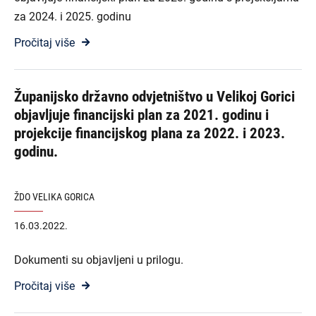
za 2024. i 2025. godinu
Pročitaj više
Županijsko državno odvjetništvo u Velikoj Gorici
objavljuje financijski plan za 2021. godinu i
projekcije financijskog plana za 2022. i 2023.
godinu.
ŽDO VELIKA GORICA
16.03.2022.
Dokumenti su objavljeni u prilogu.
Pročitaj više