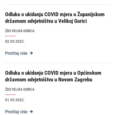
Odluka o ukidanju COVID mjera u Županijskom
državnom odvjetništvu u Velikoj Gorici
ŽDO VELIKA GORICA
02.03.2022.
Pročitaj više
Odluka o ukidanju COVID mjera u Općinskom
državnom odvjetništvu u Novom Zagrebu
ŽDO VELIKA GORICA
01.03.2022.
Pročitaj više