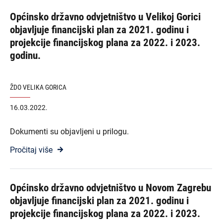
Općinsko državno odvjetništvo u Velikoj Gorici
objavljuje financijski plan za 2021. godinu i
projekcije financijskog plana za 2022. i 2023.
godinu.
ŽDO VELIKA GORICA
16.03.2022.
Dokumenti su objavljeni u prilogu.
Pročitaj više
Općinsko državno odvjetništvo u Novom Zagrebu
objavljuje financijski plan za 2021. godinu i
projekcije financijskog plana za 2022. i 2023.