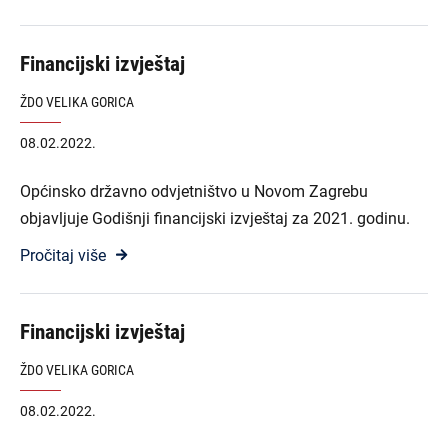
Financijski izvještaj
ŽDO VELIKA GORICA
08.02.2022.
Općinsko državno odvjetništvo u Novom Zagrebu
objavljuje Godišnji financijski izvještaj za 2021. godinu.
Pročitaj više
Financijski izvještaj
ŽDO VELIKA GORICA
08.02.2022.