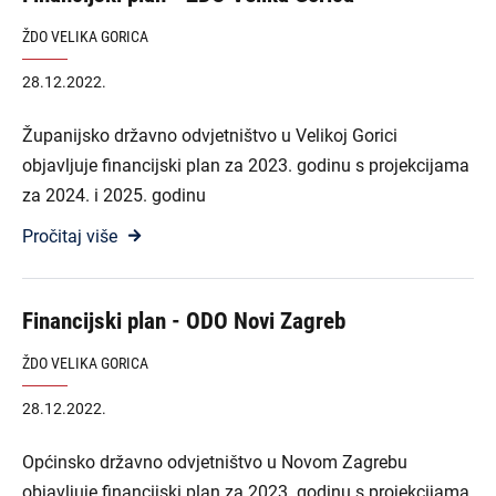
ŽDO VELIKA GORICA
28.12.2022.
Županijsko državno odvjetništvo u Velikoj Gorici
objavljuje financijski plan za 2023. godinu s projekcijama
za 2024. i 2025. godinu
Pročitaj više
Financijski plan - ODO Novi Zagreb
ŽDO VELIKA GORICA
28.12.2022.
Općinsko državno odvjetništvo u Novom Zagrebu
objavljuje financijski plan za 2023. godinu s projekcijama