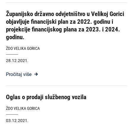
Županijsko državno odvjetništvo u Velikoj Gorici
objavljuje financijski plan za 2022. godinu i
projekcije financijskog plana za 2023. i 2024.
godinu.
ŽDO VELIKA GORICA
28.12.2021.
Pročitaj više
Oglas o prodaji službenog vozila
ŽDO VELIKA GORICA
03.12.2021.