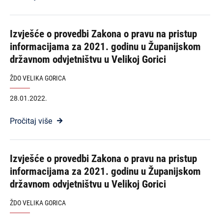
Izvješće o provedbi Zakona o pravu na pristup
informacijama za 2021. godinu u Županijskom
državnom odvjetništvu u Velikoj Gorici
ŽDO VELIKA GORICA
28.01.2022.
Pročitaj više
Izvješće o provedbi Zakona o pravu na pristup
informacijama za 2021. godinu u Županijskom
državnom odvjetništvu u Velikoj Gorici
ŽDO VELIKA GORICA