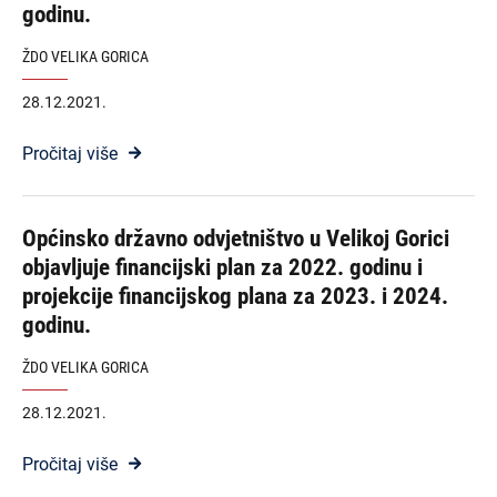
godinu.
ŽDO VELIKA GORICA
28.12.2021.
Pročitaj više
Općinsko državno odvjetništvo u Velikoj Gorici
objavljuje financijski plan za 2022. godinu i
projekcije financijskog plana za 2023. i 2024.
godinu.
ŽDO VELIKA GORICA
28.12.2021.
Pročitaj više