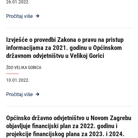
26.01.2022.
Pročitaj više
Izvješće o provedbi Zakona o pravu na pristup
informacijama za 2021. godinu u Općinskom
državnom odvjetništvu u Velikoj Gorici
ŽDO VELIKA GORICA
10.01.2022.
Pročitaj više
Općinsko državno odvjetništvo u Novom Zagrebu
objavljuje financijski plan za 2022. godinu i
projekcije financijskog plana za 2023. i 2024.