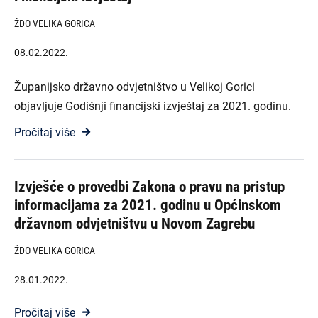
ŽDO VELIKA GORICA
08.02.2022.
Županijsko državno odvjetništvo u Velikoj Gorici
objavljuje Godišnji financijski izvještaj za 2021. godinu.
Pročitaj više
Izvješće o provedbi Zakona o pravu na pristup
informacijama za 2021. godinu u Općinskom
državnom odvjetništvu u Novom Zagrebu
ŽDO VELIKA GORICA
28.01.2022.
Pročitaj više