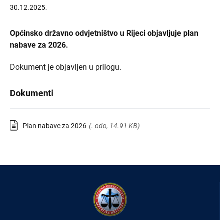
30.12.2025.
Općinsko državno odvjetništvo u Rijeci objavljuje plan
nabave za 2026.
Dokument je objavljen u prilogu.
Dokumenti
Plan nabave za 2026
(. odo, 14.91 KB)