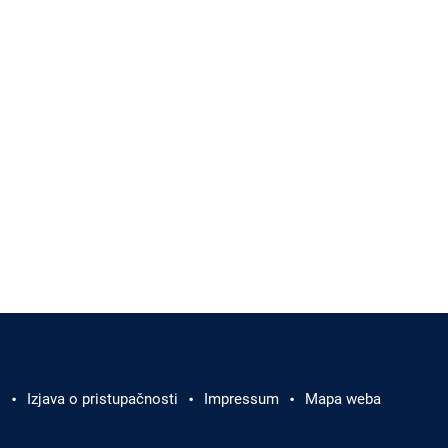
i
Izjava o pristupačnosti
Impressum
Mapa weba