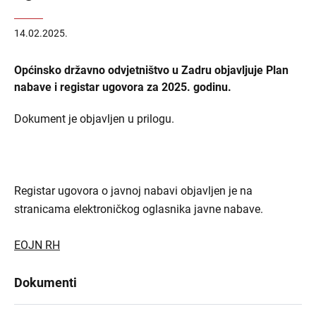
14.02.2025.
Općinsko državno odvjetništvo u Zadru objavljuje Plan
nabave i registar ugovora za 2025. godinu.
Dokument je objavljen u prilogu.
Registar ugovora o javnoj nabavi objavljen je na
stranicama elektroničkog oglasnika javne nabave.
EOJN RH
Dokumenti