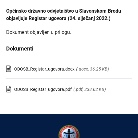
Općinsko državno odvjetništvo u Slavonskom Brodu
objavljuje Registar ugovora (24. siječanj 2022.)
Dokument objavljen u prilogu.
Dokumenti
ODOSB_Registar_ugovora.docx
(.docx, 36.25 KB)
ODOSB_Registar_ugovora.pdf
(.pdf, 238.02 KB)