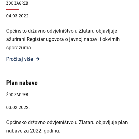
ŽDO ZAGREB
04.03.2022.
Općinsko državno odvjetništvo u Zlataru objavljuje
ažurirani Registar ugovora o javnoj nabavi i okvirnih
sporazuma.
Pročitaj više
Plan nabave
ŽDO ZAGREB
03.02.2022.
Općinsko državno odvjetništvo u Zlataru objavljuje plan
nabave za 2022. godinu.