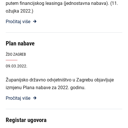
putem financijskog leasinga (jednostavna nabava). (11.
ožujka 2022.)
Pročitaj više
Plan nabave
ŽDO ZAGREB
09.03.2022.
Županijsko državno odvjetništvo u Zagrebu objavljuje
izmjenu Plana nabave za 2022. godinu.
Pročitaj više
Registar ugovora