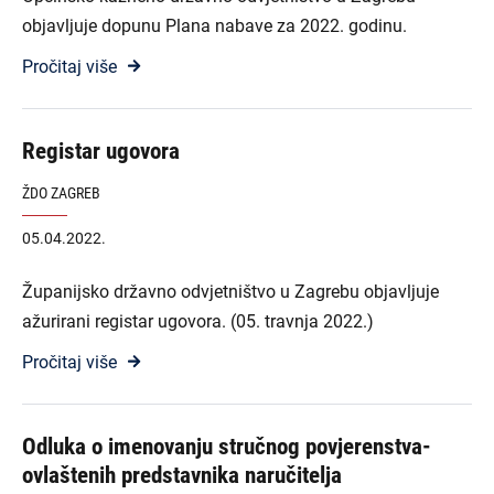
objavljuje dopunu Plana nabave za 2022. godinu.
Pročitaj više
Registar ugovora
ŽDO ZAGREB
05.04.2022.
Županijsko državno odvjetništvo u Zagrebu objavljuje
ažurirani registar ugovora. (05. travnja 2022.)
Pročitaj više
Odluka o imenovanju stručnog povjerenstva-
ovlaštenih predstavnika naručitelja