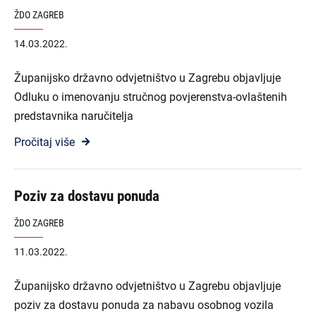
ŽDO ZAGREB
14.03.2022.
Županijsko državno odvjetništvo u Zagrebu objavljuje
Odluku o imenovanju stručnog povjerenstva-ovlaštenih
predstavnika naručitelja
Pročitaj više
Poziv za dostavu ponuda
ŽDO ZAGREB
11.03.2022.
Županijsko državno odvjetništvo u Zagrebu objavljuje
poziv za dostavu ponuda za nabavu osobnog vozila