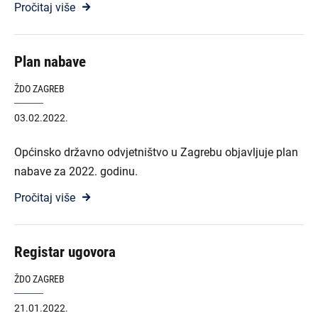
Pročitaj više
Plan nabave
ŽDO ZAGREB
03.02.2022.
Općinsko državno odvjetništvo u Zagrebu objavljuje plan
nabave za 2022. godinu.
Pročitaj više
Registar ugovora
ŽDO ZAGREB
21.01.2022.