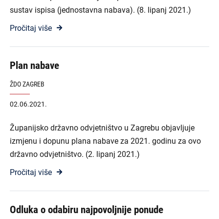
sustav ispisa (jednostavna nabava). (8. lipanj 2021.)
Pročitaj više
Plan nabave
ŽDO ZAGREB
02.06.2021.
Županijsko državno odvjetništvo u Zagrebu objavljuje
izmjenu i dopunu plana nabave za 2021. godinu za ovo
državno odvjetništvo. (2. lipanj 2021.)
Pročitaj više
Odluka o odabiru najpovoljnije ponude