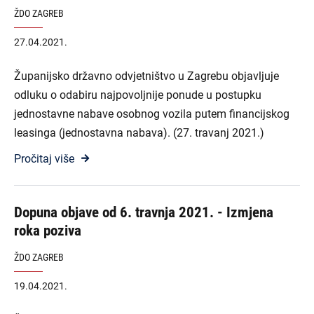
ŽDO ZAGREB
27.04.2021.
Županijsko državno odvjetništvo u Zagrebu objavljuje
odluku o odabiru najpovoljnije ponude u postupku
jednostavne nabave osobnog vozila putem financijskog
leasinga (jednostavna nabava). (27. travanj 2021.)
Pročitaj više
Dopuna objave od 6. travnja 2021. - Izmjena
roka poziva
ŽDO ZAGREB
19.04.2021.