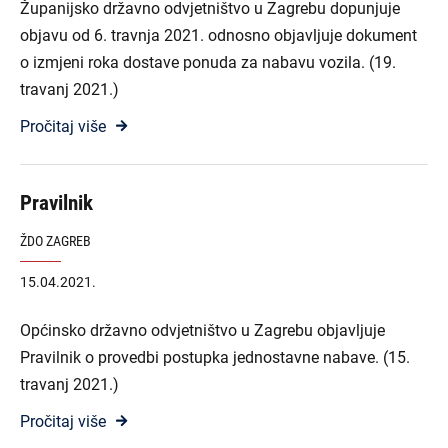
Županijsko državno odvjetništvo u Zagrebu dopunjuje
objavu od 6. travnja 2021. odnosno objavljuje dokument
o izmjeni roka dostave ponuda za nabavu vozila. (19.
travanj 2021.)
Pročitaj više
Pravilnik
ŽDO ZAGREB
15.04.2021.
Općinsko državno odvjetništvo u Zagrebu objavljuje
Pravilnik o provedbi postupka jednostavne nabave. (15.
travanj 2021.)
Pročitaj više