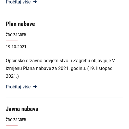
Pročitaj više
Plan nabave
ŽDO ZAGREB
19.10.2021.
Općinsko državno odvjetništvo u Zagrebu objavljuje V.
izmjenu Plana nabave za 2021. godinu. (19. listopad
2021.)
Pročitaj više
Javna nabava
ŽDO ZAGREB