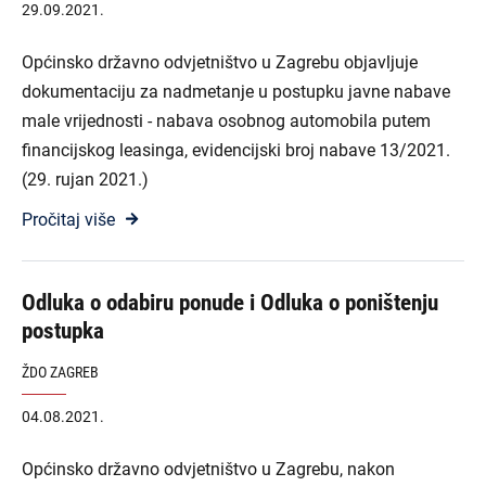
29.09.2021.
Općinsko državno odvjetništvo u Zagrebu objavljuje
dokumentaciju za nadmetanje u postupku javne nabave
male vrijednosti - nabava osobnog automobila putem
financijskog leasinga, evidencijski broj nabave 13/2021.
(29. rujan 2021.)
Pročitaj više
Odluka o odabiru ponude i Odluka o poništenju
postupka
ŽDO ZAGREB
04.08.2021.
Općinsko državno odvjetništvo u Zagrebu, nakon