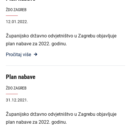
ŽDO ZAGREB
12.01.2022.
Županijsko državno odvjetništvo u Zagrebu objavljuje
plan nabave za 2022. godinu.
Pročitaj više
Plan nabave
ŽDO ZAGREB
31.12.2021.
Županijsko državno odvjetništvo u Zagrebu objavljuje
plan nabave za 2022. godinu.