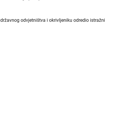
državnog odvjetništva i okrivljeniku odredio istražni