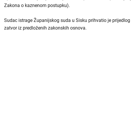
Zakona o kaznenom postupku).
Sudac istrage Županijskog suda u Sisku prihvatio je prijedlog 
zatvor iz predloženih zakonskih osnova.