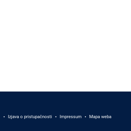
i
Izjava o pristupačnosti
Impressum
Mapa weba