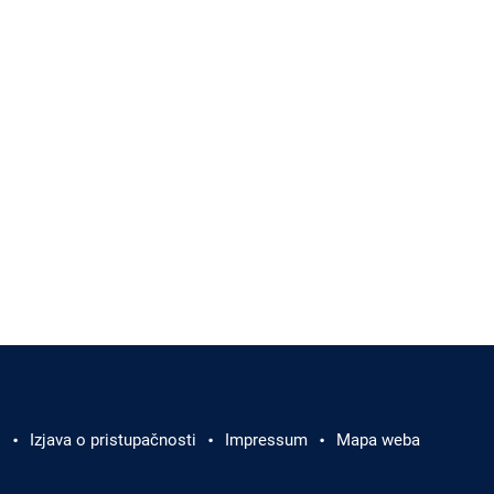
i
Izjava o pristupačnosti
Impressum
Mapa weba