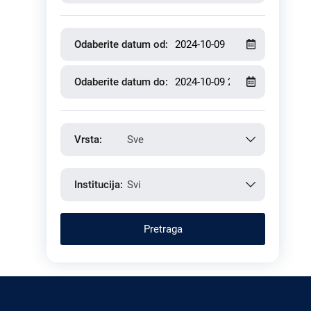
Odaberite datum od:
Odaberite datum do:
Vrsta:
Sve
Institucija:
Svi