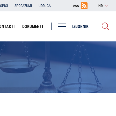
OPISI
SPORAZUMI
UDRUGA
HR
RSS
ONTAKTI
DOKUMENTI
IZBORNIK