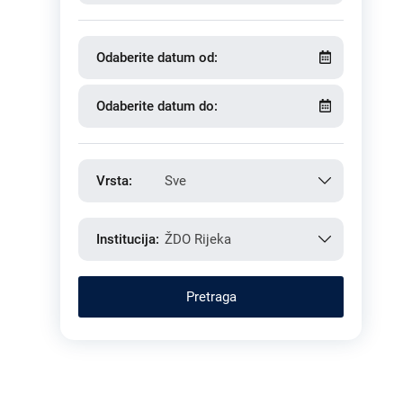
Odaberite datum od:
Odaberite datum do:
Vrsta:
Sve
Institucija:
ŽDO Rijeka