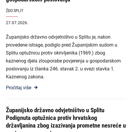
ŽDO SPLIT
27.07.2026.
Županijsko državno odvjetništvo u Splitu je, nakon
provedene istrage, podiglo pred Županijskim sudom u
Splitu optužnicu protiv okrivljenika (1969.) zbog
kaznenog djela zlouporabe povjerenja u gospodarskom
poslovanju iz članka 246. stavak 2. u svezi stavka 1.
Kaznenog zakona.
Pročitaj više
Županijsko državno odvjetništvo u Splitu
Podignuta optužnica protiv hrvatskog
državljanina zbog izazivanja prometne nesreće u