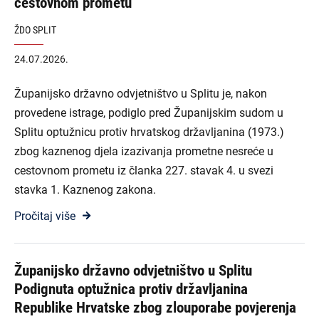
cestovnom prometu
ŽDO SPLIT
24.07.2026.
Županijsko državno odvjetništvo u Splitu je, nakon
provedene istrage, podiglo pred Županijskim sudom u
Splitu optužnicu protiv hrvatskog državljanina (1973.)
zbog kaznenog djela izazivanja prometne nesreće u
cestovnom prometu iz članka 227. stavak 4. u svezi
stavka 1. Kaznenog zakona.
Pročitaj više
Županijsko državno odvjetništvo u Splitu
Podignuta optužnica protiv državljanina
Republike Hrvatske zbog zlouporabe povjerenja