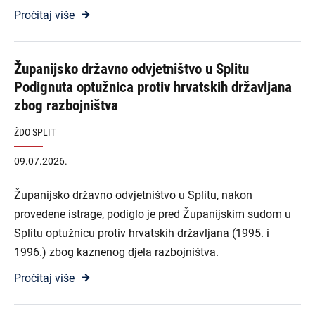
Pročitaj više
Županijsko državno odvjetništvo u Splitu
Podignuta optužnica protiv hrvatskih državljana
zbog razbojništva
ŽDO SPLIT
09.07.2026.
Županijsko državno odvjetništvo u Splitu, nakon
provedene istrage, podiglo je pred Županijskim sudom u
Splitu optužnicu protiv hrvatskih državljana (1995. i
1996.) zbog kaznenog djela razbojništva.
Pročitaj više