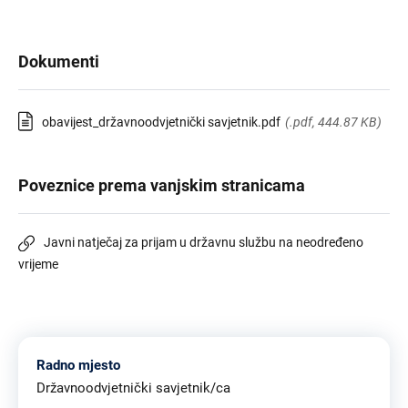
Dokumenti
obavijest_državnoodvjetnički savjetnik.pdf
(.pdf, 444.87 KB)
Poveznice prema vanjskim stranicama
Javni natječaj za prijam u državnu službu na neodređeno
vrijeme
Radno mjesto
Državnoodvjetnički savjetnik/ca