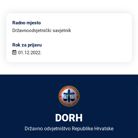
Radno mjesto
Državnoodvjetnički savjetnik
Rok za prijavu
01.12.2022.
DORH
Državno odvjetništvo Republike Hrvatske