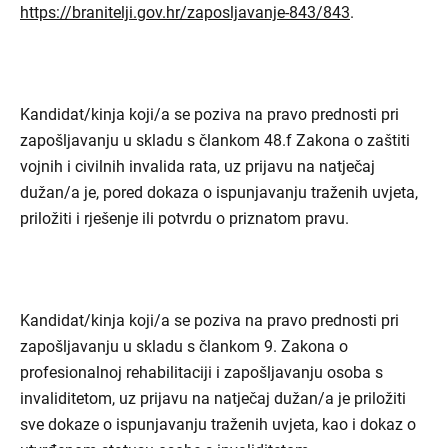
https://branitelji.gov.hr/zaposljavanje-843/843
.
Kandidat/kinja koji/a se poziva na pravo prednosti pri
zapošljavanju u skladu s člankom 48.f Zakona o zaštiti
vojnih i civilnih invalida rata, uz prijavu na natječaj
dužan/a je, pored dokaza o ispunjavanju traženih uvjeta,
priložiti i rješenje ili potvrdu o priznatom pravu.
Kandidat/kinja koji/a se poziva na pravo prednosti pri
zapošljavanju u skladu s člankom 9. Zakona o
profesionalnoj rehabilitaciji i zapošljavanju osoba s
invaliditetom, uz prijavu na natječaj dužan/a je priložiti
sve dokaze o ispunjavanju traženih uvjeta, kao i dokaz o