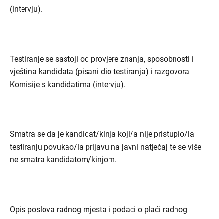
(intervju).
Testiranje se sastoji od provjere znanja, sposobnosti i
vještina kandidata (pisani dio testiranja) i razgovora
Komisije s kandidatima (intervju).
Smatra se da je kandidat/kinja koji/a nije pristupio/la
testiranju povukao/la prijavu na javni natječaj te se više
ne smatra kandidatom/kinjom.
Opis poslova radnog mjesta i podaci o plaći radnog