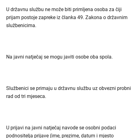
U državnu službu ne može biti primljena osoba za čiji
prijam postoje zapreke iz članka 49. Zakona o državnim
službenicima.
Na javni natječaj se mogu javiti osobe oba spola.
Službenici se primaju u državnu službu uz obvezni probni
rad od tri mjeseca.
U prijavi na javni natječaj navode se osobni podaci
podnositelja prijave (ime, prezime, datum i mjesto