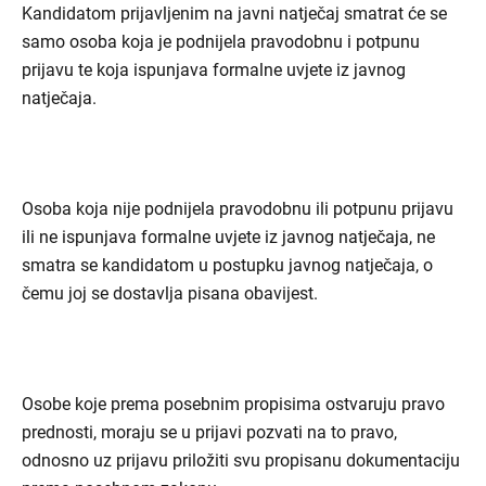
Kandidatom prijavljenim na javni natječaj smatrat će se
samo osoba koja je podnijela pravodobnu i potpunu
prijavu te koja ispunjava formalne uvjete iz javnog
natječaja.
Osoba koja nije podnijela pravodobnu ili potpunu prijavu
ili ne ispunjava formalne uvjete iz javnog natječaja, ne
smatra se kandidatom u postupku javnog natječaja, o
čemu joj se dostavlja pisana obavijest.
Osobe koje prema posebnim propisima ostvaruju pravo
prednosti, moraju se u prijavi pozvati na to pravo,
odnosno uz prijavu priložiti svu propisanu dokumentaciju