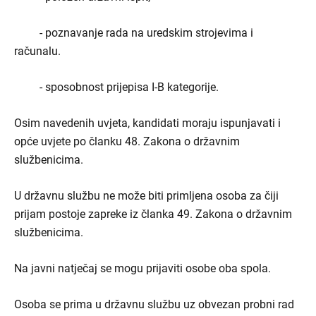
- poznavanje rada na uredskim strojevima i
računalu.
- sposobnost prijepisa I-B kategorije.
Osim navedenih uvjeta, kandidati moraju ispunjavati i
opće uvjete po članku 48. Zakona o državnim
službenicima.
U državnu službu ne može biti primljena osoba za čiji
prijam postoje zapreke iz članka 49. Zakona o državnim
službenicima.
Na javni natječaj se mogu prijaviti osobe oba spola.
Osoba se prima u državnu službu uz obvezan probni rad