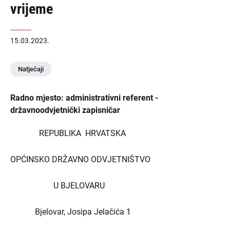
vrijeme
15.03.2023.
Natječaji
Radno mjesto: administrativni referent -
državnoodvjetnički zapisničar
REPUBLIKA HRVATSKA
OPĆINSKO DRŽAVNO ODVJETNIŠTVO
U BJELOVARU
Bjelovar, Josipa Jelačića 1