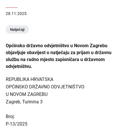
28.11.2025.
Natječaji
Općinsko državno odvjetništvo u Novom Zagrebu
objavljuje obavijest o natječaju za prijam u državnu
službu na radno mjesto zapisničara u državnom
odvjetništvu.
REPUBLIKA HRVATSKA
OPĆINSKO DRŽAVNO ODVJETNIŠTVO
U NOVOM ZAGREBU
Zagreb, Turinina 3
Broj:
P-13/2025