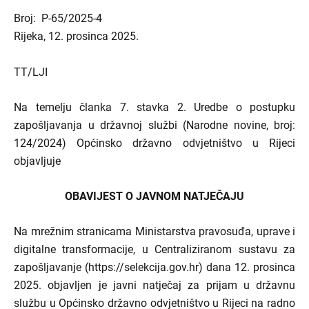
Broj: P-65/2025-4
Rijeka, 12. prosinca 2025.
TT/LJI
Na temelju članka 7. stavka 2. Uredbe o postupku
zapošljavanja u državnoj službi (Narodne novine, broj:
124/2024) Općinsko državno odvjetništvo u Rijeci
objavljuje
OBAVIJEST O JAVNOM NATJEČAJU
Na mrežnim stranicama Ministarstva pravosuđa, uprave i
digitalne transformacije, u Centraliziranom sustavu za
zapošljavanje (https://selekcija.gov.hr) dana 12. prosinca
2025. objavljen je javni natječaj za prijam u državnu
službu u Općinsko državno odvjetništvo u Rijeci na radno