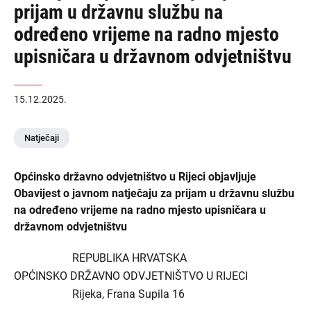
prijam u državnu službu na
određeno vrijeme na radno mjesto
upisničara u državnom odvjetništvu
15.12.2025.
Natječaji
Općinsko državno odvjetništvo u Rijeci objavljuje
Obavijest o javnom natječaju za prijam u državnu službu
na određeno vrijeme na radno mjesto upisničara u
državnom odvjetništvu
REPUBLIKA HRVATSKA
OPĆINSKO DRŽAVNO ODVJETNIŠTVO U RIJECI
Rijeka, Frana Supila 16