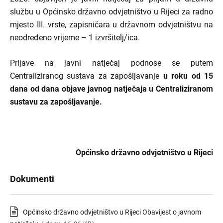
službu u Općinsko državno odvjetništvo u Rijeci za radno
mjesto III. vrste, zapisničara u državnom odvjetništvu na
neodređeno vrijeme – 1 izvršitelj/ica.
Prijave na javni natječaj podnose se putem
Centraliziranog sustava za zapošljavanje
u roku od 15
dana od dana objave javnog natječaja u Centraliziranom
sustavu za zapošljavanje.
Općinsko državno odvjetništvo u Rijeci
Dokumenti
Općinsko državno odvjetništvo u Rijeci Obavijest o javnom