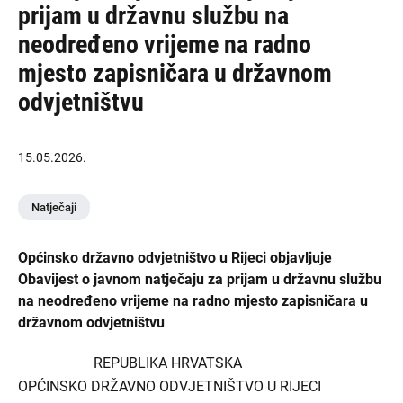
prijam u državnu službu na
neodređeno vrijeme na radno
mjesto zapisničara u državnom
odvjetništvu
15.05.2026.
Natječaji
Općinsko državno odvjetništvo u Rijeci objavljuje
Obavijest o javnom natječaju za prijam u državnu službu
na neodređeno vrijeme na radno mjesto zapisničara u
državnom odvjetništvu
REPUBLIKA HRVATSKA
OPĆINSKO DRŽAVNO ODVJETNIŠTVO U RIJECI