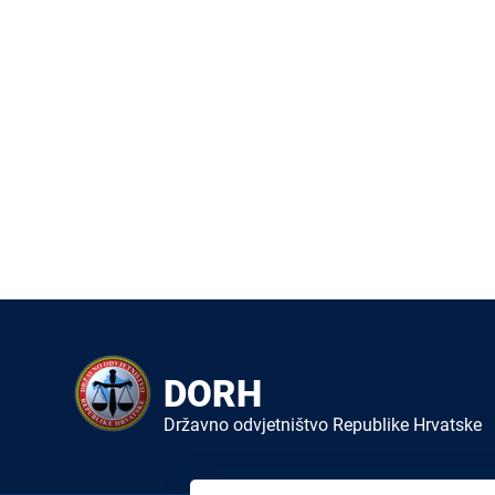
DORH
Državno odvjetništvo Republike Hrvatske