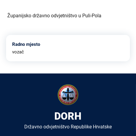
Županijsko državno odvjetništvo u Puli-Pola
Radno mjesto
vozač
DORH
Državno odvjetništvo Republike Hrvatske