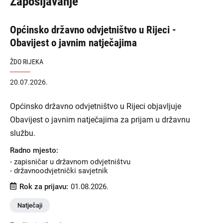
Zapošljavanje
Općinsko državno odvjetništvo u Rijeci -
Obavijest o javnim natječajima
ŽDO RIJEKA
20.07.2026.
Općinsko državno odvjetništvo u Rijeci objavljuje
Obavijest o javnim natječajima za prijam u državnu
službu.
Radno mjesto:
- zapisničar u državnom odvjetništvu
- državnoodvjetnički savjetnik
Rok za prijavu:
01.08.2026.
Natječaji