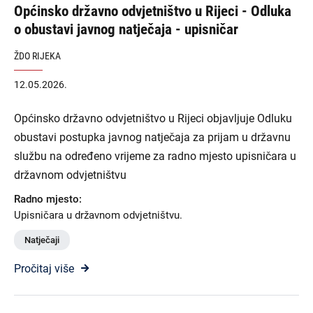
Općinsko državno odvjetništvo u Rijeci - Odluka
o obustavi javnog natječaja - upisničar
ŽDO RIJEKA
12.05.2026.
Općinsko državno odvjetništvo u Rijeci objavljuje Odluku
obustavi postupka javnog natječaja za prijam u državnu
službu na određeno vrijeme za radno mjesto upisničara u
državnom odvjetništvu
Radno mjesto:
Upisničara u državnom odvjetništvu.
Natječaji
Pročitaj više