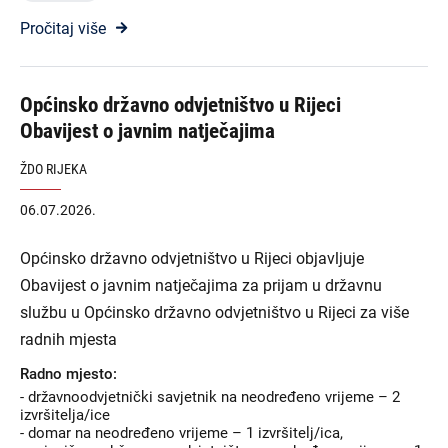
Pročitaj više
Općinsko državno odvjetništvo u Rijeci
Obavijest o javnim natječajima
ŽDO RIJEKA
06.07.2026.
Općinsko državno odvjetništvo u Rijeci objavljuje
Obavijest o javnim natječajima za prijam u državnu
službu u Općinsko državno odvjetništvo u Rijeci za više
radnih mjesta
Radno mjesto:
- državnoodvjetnički savjetnik na neodređeno vrijeme – 2
izvršitelja/ice
- domar na neodređeno vrijeme – 1 izvršitelj/ica,