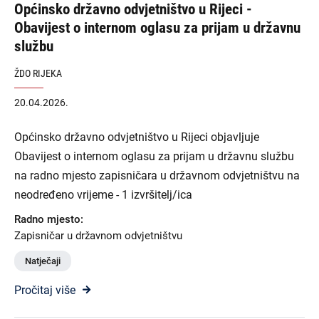
Općinsko državno odvjetništvo u Rijeci -
Obavijest o internom oglasu za prijam u državnu
službu
ŽDO RIJEKA
20.04.2026.
Općinsko državno odvjetništvo u Rijeci objavljuje
Obavijest o internom oglasu za prijam u državnu službu
na radno mjesto zapisničara u državnom odvjetništvu na
neodređeno vrijeme - 1 izvršitelj/ica
Radno mjesto:
Zapisničar u državnom odvjetništvu
Natječaji
Pročitaj više