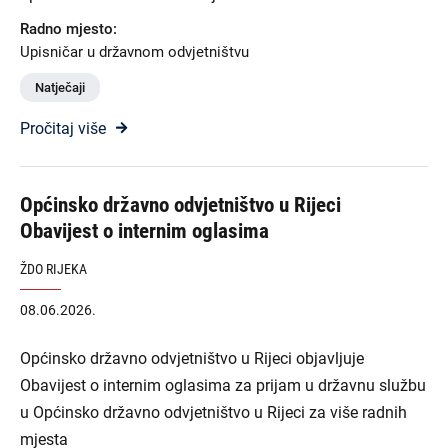
Radno mjesto:
Upisničar u državnom odvjetništvu
Natječaji
Pročitaj više
Općinsko državno odvjetništvo u Rijeci
Obavijest o internim oglasima
ŽDO RIJEKA
08.06.2026.
Općinsko državno odvjetništvo u Rijeci objavljuje
Obavijest o internim oglasima za prijam u državnu službu
u Općinsko državno odvjetništvo u Rijeci za više radnih
mjesta