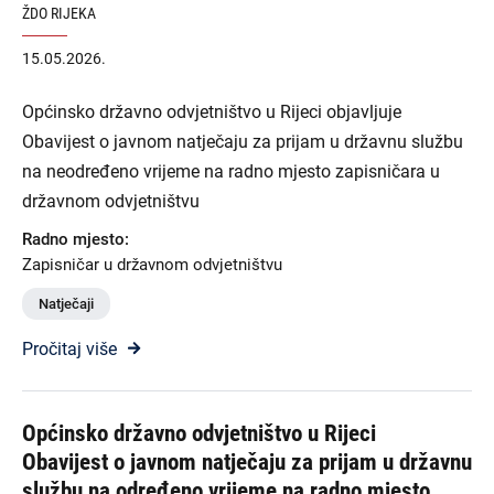
ŽDO RIJEKA
15.05.2026.
Općinsko državno odvjetništvo u Rijeci objavljuje
Obavijest o javnom natječaju za prijam u državnu službu
na neodređeno vrijeme na radno mjesto zapisničara u
državnom odvjetništvu
Radno mjesto:
Zapisničar u državnom odvjetništvu
Natječaji
Pročitaj više
Općinsko državno odvjetništvo u Rijeci
Obavijest o javnom natječaju za prijam u državnu
službu na određeno vrijeme na radno mjesto