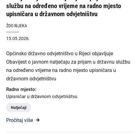
službu na određeno vrijeme na radno mjesto
upisničara u državnom odvjetništvu
ŽDO RIJEKA
15.05.2026.
Općinsko državno odvjetništvo u Rijeci objavljuje
Obavijest o javnom natječaju za prijam u državnu službu
na određeno vrijeme na radno mjesto upisničara u
državnom odvjetništvu
Radno mjesto:
Upisničar u državnom odvjetništvu
Natječaji
Pročitaj više