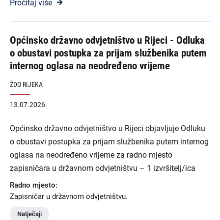
Pročitaj više
Općinsko državno odvjetništvo u Rijeci - Odluka
o obustavi postupka za prijam službenika putem
internog oglasa na neodređeno vrijeme
ŽDO RIJEKA
13.07.2026.
Općinsko državno odvjetništvo u Rijeci objavljuje Odluku
o obustavi postupka za prijam službenika putem internog
oglasa na neodređeno vrijeme za radno mjesto
zapisničara u državnom odvjetništvu – 1 izvršitelj/ica
Radno mjesto:
Zapisničar u državnom odvjetništvu.
Natječaji