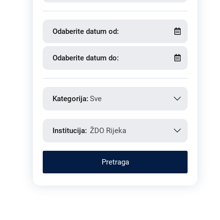
Odaberite datum od:
Odaberite datum do:
Kategorija:
Sve
Institucija:
ŽDO Rijeka