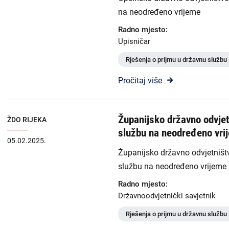
na neodređeno vrijeme
Radno mjesto:
Upisničar
Rješenja o prijmu u državnu službu
Pročitaj više
Županijsko državno odvjetn
ŽDO RIJEKA
službu na neodređeno vri
05.02.2025.
Županijsko državno odvjetništv
službu na neodređeno vrijeme 
Radno mjesto:
Državnoodvjetnički savjetnik
Rješenja o prijmu u državnu službu