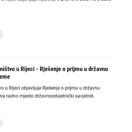
ištvo u Rijeci - Rješenje o prijmu u državnu
jeme
o u Rijeci objavljuje Rješenje o prijmu u državnu
na radno mjesto državnoodvjetnički savjetnik