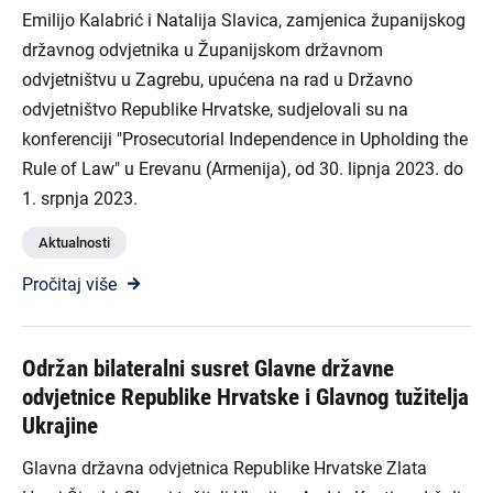
Emilijo Kalabrić i Natalija Slavica, zamjenica županijskog
državnog odvjetnika u Županijskom državnom
odvjetništvu u Zagrebu, upućena na rad u Državno
odvjetništvo Republike Hrvatske, sudjelovali su na
konferenciji "Prosecutorial Independence in Upholding the
Rule of Law" u Erevanu (Armenija), od 30. lipnja 2023. do
1. srpnja 2023.
Aktualnosti
Pročitaj više
Održan bilateralni susret Glavne državne
odvjetnice Republike Hrvatske i Glavnog tužitelja
Ukrajine
Glavna državna odvjetnica Republike Hrvatske Zlata