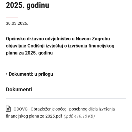
2025. godinu
30.03.2026.
Općinsko državno odvjetništvo u Novom Zagrebu
objavljuje Godišnji izvještaj o izvršenju financijskog
plana za 2025. godinu
• Dokumenti: u prilogu
Dokumenti
ODOVG - Obrazloženje općeg i posebnog dijela izvršenja
financijskog plana za 2025.pdf
(.pdf, 410.15 KB)