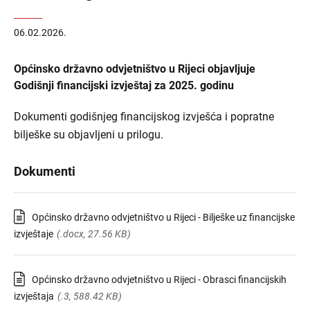
06.02.2026.
Općinsko državno odvjetništvo u Rijeci objavljuje
Godišnji financijski izvještaj za 2025. godinu
Dokumenti godišnjeg financijskog izvješća i popratne
bilješke su objavljeni u prilogu.
Dokumenti
Općinsko državno odvjetništvo u Rijeci - Bilješke uz financijske
izvještaje
(.docx, 27.56 KB)
Općinsko državno odvjetništvo u Rijeci - Obrasci financijskih
izvještaja
(.3, 588.42 KB)