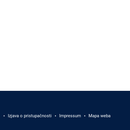
i
Izjava o pristupačnosti
Impressum
Mapa weba