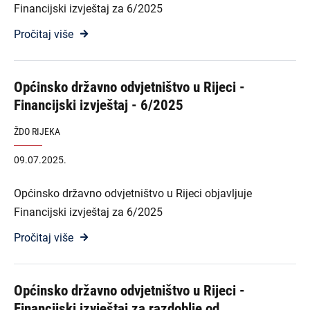
Financijski izvještaj za 6/2025
Pročitaj više
Općinsko državno odvjetništvo u Rijeci -
Financijski izvještaj - 6/2025
ŽDO RIJEKA
09.07.2025.
Općinsko državno odvjetništvo u Rijeci objavljuje
Financijski izvještaj za 6/2025
Pročitaj više
Općinsko državno odvjetništvo u Rijeci -
Financijski izvještaj za razdoblje od