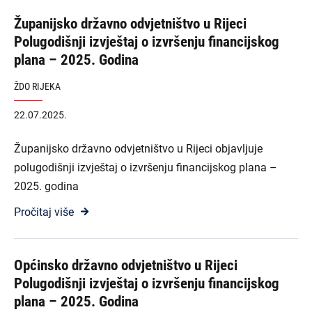
Županijsko državno odvjetništvo u Rijeci
Polugodišnji izvještaj o izvršenju financijskog
plana – 2025. Godina
ŽDO RIJEKA
22.07.2025.
Županijsko državno odvjetništvo u Rijeci objavljuje
polugodišnji izvještaj o izvršenju financijskog plana –
2025. godina
Pročitaj više
Općinsko državno odvjetništvo u Rijeci
Polugodišnji izvještaj o izvršenju financijskog
plana – 2025. Godina