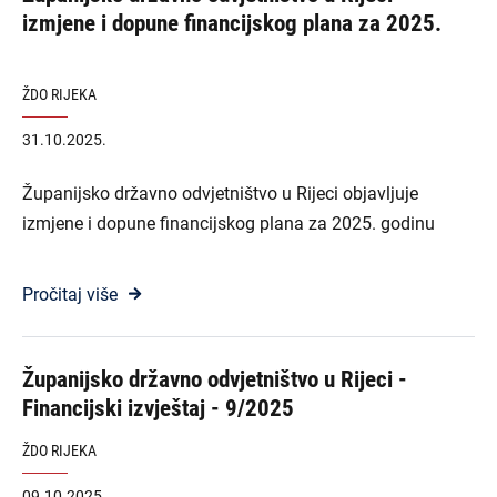
izmjene i dopune financijskog plana za 2025.
ŽDO RIJEKA
31.10.2025.
Županijsko državno odvjetništvo u Rijeci objavljuje
izmjene i dopune financijskog plana za 2025. godinu
Pročitaj više
Županijsko državno odvjetništvo u Rijeci -
Financijski izvještaj - 9/2025
ŽDO RIJEKA
09.10.2025.