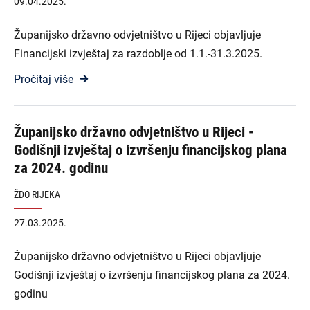
09.04.2025.
Županijsko državno odvjetništvo u Rijeci objavljuje
Financijski izvještaj za razdoblje od 1.1.-31.3.2025.
Pročitaj više
Županijsko državno odvjetništvo u Rijeci -
Godišnji izvještaj o izvršenju financijskog plana
za 2024. godinu
ŽDO RIJEKA
27.03.2025.
Županijsko državno odvjetništvo u Rijeci objavljuje
Godišnji izvještaj o izvršenju financijskog plana za 2024.
godinu