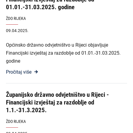
01.01.-31.03.2025. godine
ŽDO RIJEKA
09.04.2025.
Općinsko državno odvjetništvo u Rijeci objavljuje
Financijski izvještaj za razdoblje od 01.01.-31.03.2025.
godine
Pročitaj više
Županijsko državno odvjetništvo u Rijeci -
Financijski izvještaj za razdoblje od
1.1.-31.3.2025.
ŽDO RIJEKA