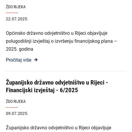
ŽDO RIJEKA
22.07.2025.
Općinsko državno odvjetništvo u Rijeci objavljuje
polugodišnji izvještaj o izvršenju financijskog plana –
2025. godina
Pročitaj više
Županijsko državno odvjetništvo u Rijeci -
Financijski izvještaj - 6/2025
ŽDO RIJEKA
09.07.2025.
Županijsko državno odvjetništvo u Rijeci objavljuje