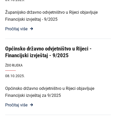
Županijsko državno odvjetništvo u Rijeci objavljuje
Financijski izvještaj - 9/2025
Pročitaj više
Općinsko državno odvjetništvo u Rijeci -
Financijski izvještaj - 9/2025
ŽDO RIJEKA
08.10.2025.
Općinsko državno odvjetništvo u Rijeci objavljuje
Financijski izvještaj za 9/2025
Pročitaj više