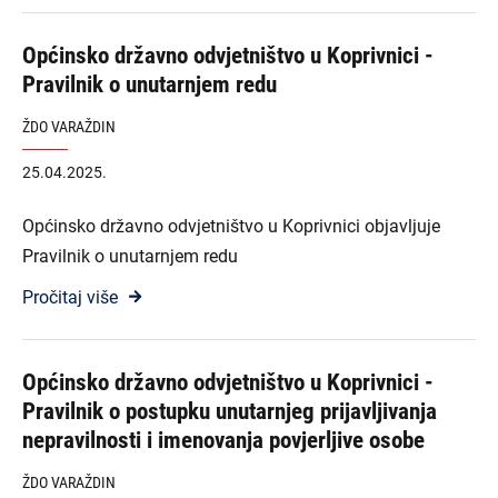
Općinsko državno odvjetništvo u Koprivnici -
Pravilnik o unutarnjem redu
ŽDO VARAŽDIN
25.04.2025.
Općinsko državno odvjetništvo u Koprivnici objavljuje
Pravilnik o unutarnjem redu
Pročitaj više
Općinsko državno odvjetništvo u Koprivnici -
Pravilnik o postupku unutarnjeg prijavljivanja
nepravilnosti i imenovanja povjerljive osobe
ŽDO VARAŽDIN