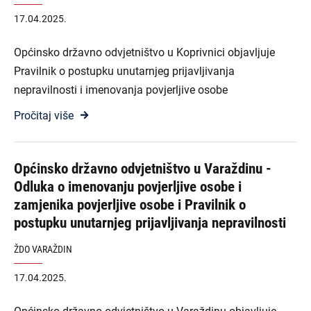
17.04.2025.
Općinsko državno odvjetništvo u Koprivnici objavljuje
Pravilnik o postupku unutarnjeg prijavljivanja
nepravilnosti i imenovanja povjerljive osobe
Pročitaj više
Općinsko državno odvjetništvo u Varaždinu -
Odluka o imenovanju povjerljive osobe i
zamjenika povjerljive osobe i Pravilnik o
postupku unutarnjeg prijavljivanja nepravilnosti
ŽDO VARAŽDIN
17.04.2025.