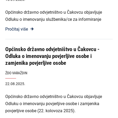
Općinsko državno odvjetništvo u Čakovcu objavljuje
Odluku o imenovanju službenika/ce za informiranje
Pročitaj više
Općinsko državno odvjetništvo u Čakovcu -
Odluka o imenovanju povjerljive osobe i
zamjenika povjerljive osobe
ŽDO VARAŽDIN
22.08.2025.
Općinsko državno odvjetništvo u Čakovcu objavljuje
Odluku o imenovanju povjerljive osobe i zamjenika
povjerljive osobe (22. kolovoza 2025).