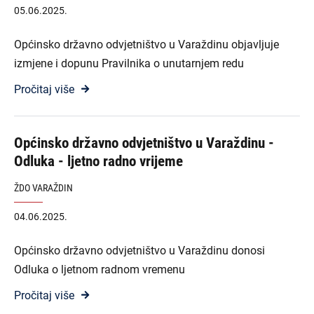
05.06.2025.
Općinsko državno odvjetništvo u Varaždinu objavljuje
izmjene i dopunu Pravilnika o unutarnjem redu
Pročitaj više
Općinsko državno odvjetništvo u Varaždinu -
Odluka - ljetno radno vrijeme
ŽDO VARAŽDIN
04.06.2025.
Općinsko državno odvjetništvo u Varaždinu donosi
Odluka o ljetnom radnom vremenu
Pročitaj više