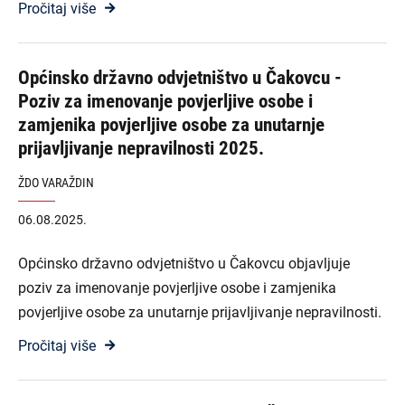
Pročitaj više
Općinsko državno odvjetništvo u Čakovcu -
Poziv za imenovanje povjerljive osobe i
zamjenika povjerljive osobe za unutarnje
prijavljivanje nepravilnosti 2025.
ŽDO VARAŽDIN
06.08.2025.
Općinsko državno odvjetništvo u Čakovcu objavljuje
poziv za imenovanje povjerljive osobe i zamjenika
povjerljive osobe za unutarnje prijavljivanje nepravilnosti.
Pročitaj više