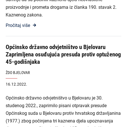
proizvodnje i prometa drogama iz članka 190. stavak 2.
Kaznenog zakona.
Pročitaj više
Općinsko državno odvjetništvo u Bjelovaru
Zaprimljena osuđujuća presuda protiv optuženog
45-godišnjaka
ŽDO BJELOVAR
16.12.2022.
Općinsko državno odvjetništvo u Bjelovaru je 30.
studenog 2022., zaprimilo pisani otpravak presude
Općinskog suda u Bjelovaru protiv hrvatskog državljanina
(1977.) zbog počinjena tri kaznena djela upoznavanja