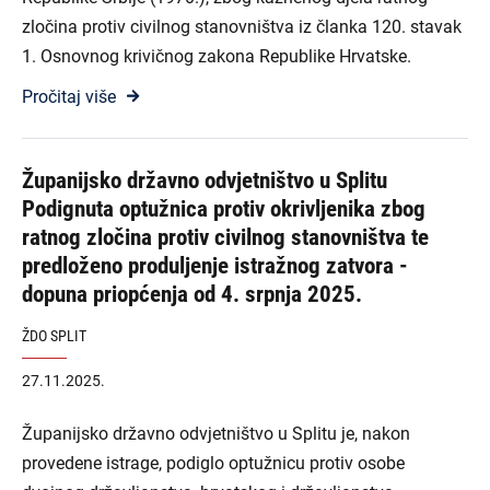
zločina protiv civilnog stanovništva iz članka 120. stavak
1. Osnovnog krivičnog zakona Republike Hrvatske.
Pročitaj više
Županijsko državno odvjetništvo u Splitu
Podignuta optužnica protiv okrivljenika zbog
ratnog zločina protiv civilnog stanovništva te
predloženo produljenje istražnog zatvora -
dopuna priopćenja od 4. srpnja 2025.
ŽDO SPLIT
27.11.2025.
Županijsko državno odvjetništvo u Splitu je, nakon
provedene istrage, podiglo optužnicu protiv osobe