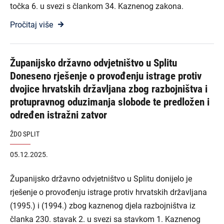
točka 6. u svezi s člankom 34. Kaznenog zakona.
Pročitaj više
Županijsko državno odvjetništvo u Splitu
Doneseno rješenje o provođenju istrage protiv
dvojice hrvatskih državljana zbog razbojništva i
protupravnog oduzimanja slobode te predložen i
određen istražni zatvor
ŽDO SPLIT
05.12.2025.
Županijsko državno odvjetništvo u Splitu donijelo je
rješenje o provođenju istrage protiv hrvatskih državljana
(1995.) i (1994.) zbog kaznenog djela razbojništva iz
članka 230. stavak 2. u svezi sa stavkom 1. Kaznenog