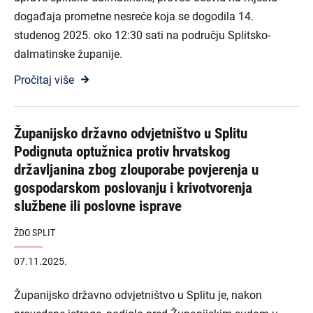
događaja prometne nesreće koja se dogodila 14.
studenog 2025. oko 12:30 sati na području Splitsko-
dalmatinske županije.
Pročitaj više
Županijsko državno odvjetništvo u Splitu
Podignuta optužnica protiv hrvatskog
državljanina zbog zlouporabe povjerenja u
gospodarskom poslovanju i krivotvorenja
službene ili poslovne isprave
ŽDO SPLIT
07.11.2025.
Županijsko državno odvjetništvo u Splitu je, nakon