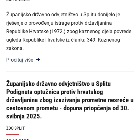
Županijsko državno odvjetništvo u Splitu donijelo je
rješenje o provođenju istrage protiv državljanina
Republike Hrvatske (1972.) zbog kaznenog djela povrede
ugleda Republike Hrvatske iz članka 349. Kaznenog
zakona.
Pročitaj više
Županijsko državno odvjetništvo u Splitu
Podignuta optužnica protiv hrvatskog
državljanina zbog izazivanja prometne nesreće u
cestovnom prometu - dopuna priopćenja od 30.
svibnja 2025.
ŽDO SPLIT