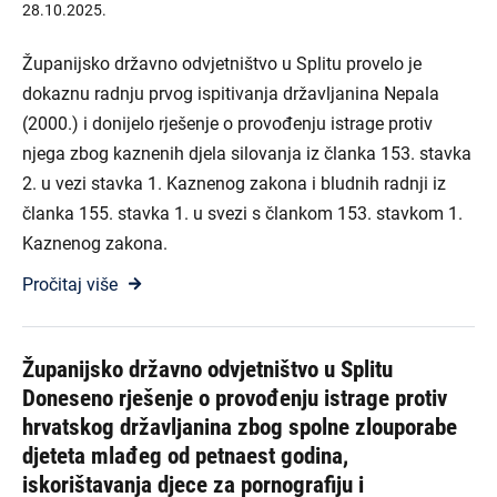
28.10.2025.
Županijsko državno odvjetništvo u Splitu provelo je
dokaznu radnju prvog ispitivanja državljanina Nepala
(2000.) i donijelo rješenje o provođenju istrage protiv
njega zbog kaznenih djela silovanja iz članka 153. stavka
2. u vezi stavka 1. Kaznenog zakona i bludnih radnji iz
članka 155. stavka 1. u svezi s člankom 153. stavkom 1.
Kaznenog zakona.
Pročitaj više
Županijsko državno odvjetništvo u Splitu
Doneseno rješenje o provođenju istrage protiv
hrvatskog državljanina zbog spolne zlouporabe
djeteta mlađeg od petnaest godina,
iskorištavanja djece za pornografiju i