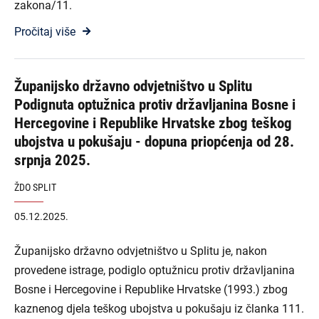
zakona/11.
Pročitaj više
Županijsko državno odvjetništvo u Splitu
Podignuta optužnica protiv državljanina Bosne i
Hercegovine i Republike Hrvatske zbog teškog
ubojstva u pokušaju - dopuna priopćenja od 28.
srpnja 2025.
ŽDO SPLIT
05.12.2025.
Županijsko državno odvjetništvo u Splitu je, nakon
provedene istrage, podiglo optužnicu protiv državljanina
Bosne i Hercegovine i Republike Hrvatske (1993.) zbog
kaznenog djela teškog ubojstva u pokušaju iz članka 111.