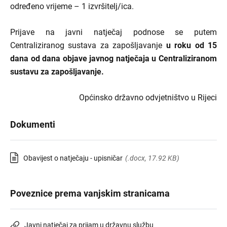
određeno vrijeme – 1 izvršitelj/ica.
Prijave na javni natječaj podnose se putem
Centraliziranog sustava za zapošljavanje
u roku od 15
dana od dana objave javnog natječaja u Centraliziranom
sustavu za zapošljavanje.
Općinsko državno odvjetništvo u Rijeci
Dokumenti
Obavijest o natječaju - upisničar
(.docx, 17.92 KB)
Poveznice prema vanjskim stranicama
Javni natječaj za prijam u državnu službu