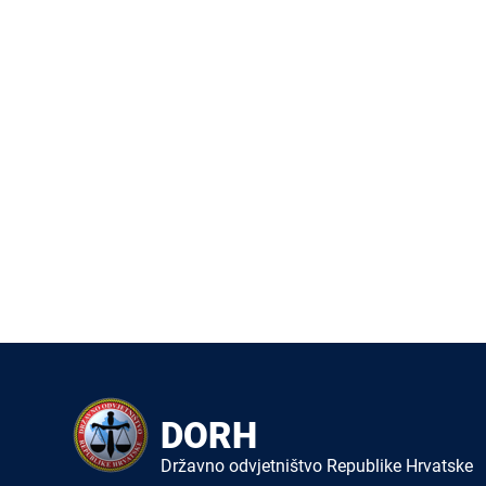
DORH
Državno odvjetništvo Republike Hrvatske