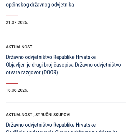
općinskog državnog odvjetnika
21.07.2026.
AKTUALNOSTI
Državno odvjetništvo Republike Hrvatske
Objavljen je drugi broj časopisa Državno odvjetništvo
otvara razgovor (DOOR)
16.06.2026.
AKTUALNOSTI
,
STRUČNI SKUPOVI
Državno odvjetništvo Republike Hrvatske