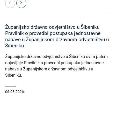
Županijsko državno odvjetništvo u Šibeniku
Pravilnik o provedbi postupaka jednostavne
nabave u Županijskom državnom odvjetništvu u
Šibeniku
Županijsko državno odvjetništvo u Šibeniku ovim putem
objavljuje Pravilnik o provedbi postupaka jednostavne
nabave u Županijskom državnom odvjetništvu u
Šibeniku.
06.08.2026.