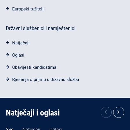
Europski tužitelji
Državni službenici i namještenici
Natječaji
Oglasi
Obavijesti kandidatima
Rješenja o prijmu u državnu službu
Natječaji i oglasi
Sve
Natječaji
Oglasi