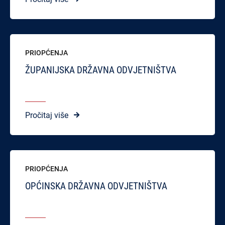
PRIOPĆENJA
ŽUPANIJSKA DRŽAVNA ODVJETNIŠTVA
Pročitaj više
PRIOPĆENJA
OPĆINSKA DRŽAVNA ODVJETNIŠTVA