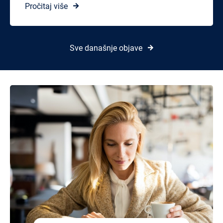
Pročitaj više
Sve današnje objave