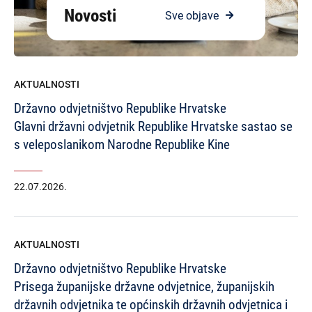
Novosti
Sve objave
AKTUALNOSTI
Državno odvjetništvo Republike Hrvatske
Glavni državni odvjetnik Republike Hrvatske sastao se
s veleposlanikom Narodne Republike Kine
22.07.2026.
AKTUALNOSTI
Državno odvjetništvo Republike Hrvatske
Prisega županijske državne odvjetnice, županijskih
državnih odvjetnika te općinskih državnih odvjetnica i