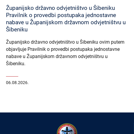
Županijsko državno odvjetništvo u Šibeniku
Pravilnik o provedbi postupaka jednostavne
nabave u Županijskom državnom odvjetništvu u
Šibeniku
Županijsko državno odvjetništvo u Šibeniku ovim putem
objavljuje Pravilnik o provedbi postupaka jednostavne
nabave u Županijskom državnom odvjetništvu u
Šibeniku.
06.08.2026.