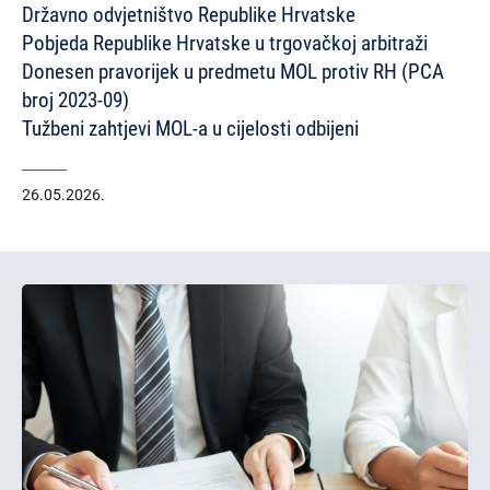
Državno odvjetništvo Republike Hrvatske
Pobjeda Republike Hrvatske u trgovačkoj arbitraži
Donesen pravorijek u predmetu MOL protiv RH (PCA
broj 2023-09)
Tužbeni zahtjevi MOL-a u cijelosti odbijeni
26.05.2026.