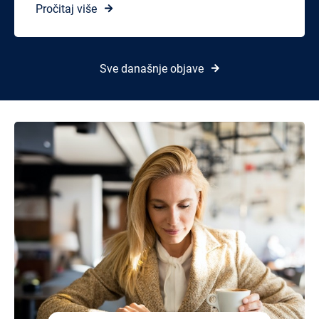
Pročitaj više
Sve današnje objave