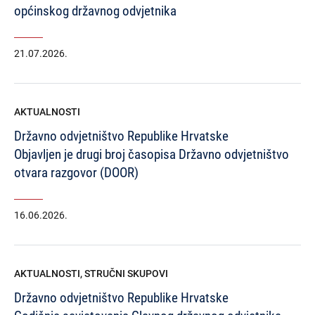
općinskog državnog odvjetnika
21.07.2026.
AKTUALNOSTI
Državno odvjetništvo Republike Hrvatske
Objavljen je drugi broj časopisa Državno odvjetništvo
otvara razgovor (DOOR)
16.06.2026.
AKTUALNOSTI
,
STRUČNI SKUPOVI
Državno odvjetništvo Republike Hrvatske