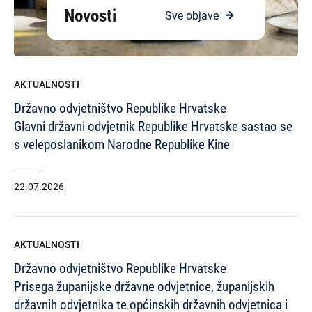
Novosti
Sve objave
AKTUALNOSTI
Državno odvjetništvo Republike Hrvatske
Glavni državni odvjetnik Republike Hrvatske sastao se
s veleposlanikom Narodne Republike Kine
22.07.2026.
AKTUALNOSTI
Državno odvjetništvo Republike Hrvatske
Prisega županijske državne odvjetnice, županijskih
državnih odvjetnika te općinskih državnih odvjetnica i