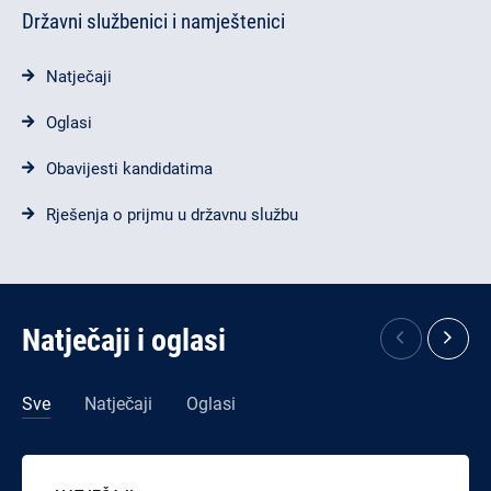
Državni službenici i namještenici
Natječaji
Oglasi
Obavijesti kandidatima
Rješenja o prijmu u državnu službu
Natječaji i oglasi
Sve
Natječaji
Oglasi