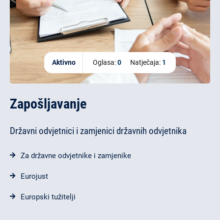
Aktivno
Oglasa:
0
Natječaja:
1
Zapošljavanje
Državni odvjetnici i zamjenici državnih odvjetnika
Za državne odvjetnike i zamjenike
Eurojust
Europski tužitelji