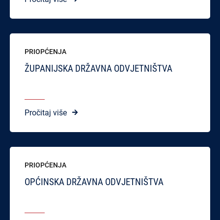
PRIOPĆENJA
ŽUPANIJSKA DRŽAVNA ODVJETNIŠTVA
Pročitaj više
PRIOPĆENJA
OPĆINSKA DRŽAVNA ODVJETNIŠTVA