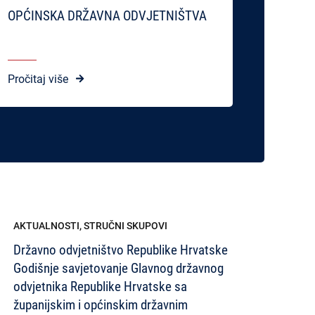
OPĆINSKA DRŽAVNA ODVJETNIŠTVA
Pročitaj više
AKTUALNOSTI
,
STRUČNI SKUPOVI
Državno odvjetništvo Republike Hrvatske
Godišnje savjetovanje Glavnog državnog
odvjetnika Republike Hrvatske sa
županijskim i općinskim državnim