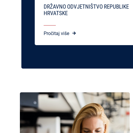
DRŽAVNO ODVJETNIŠTVO REPUBLIKE
HRVATSKE
Pročitaj više