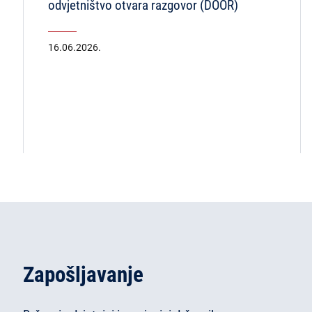
odvjetništvo otvara razgovor (DOOR)
16.06.2026.
Zapošljavanje