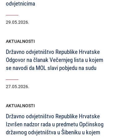
odvjetnicima
29.05.2026.
AKTUALNOSTI
Državno odvjetništvo Republike Hrvatske
Odgovor na članak Večernjeg lista u kojem
se navodi da MOL slavi pobjedu na sudu
27.05.2026.
AKTUALNOSTI
Državno odvjetništvo Republike Hrvatske
Izvršen nadzor rada u predmetu Općinskog
državnog odvjetništva u Šibeniku u kojem