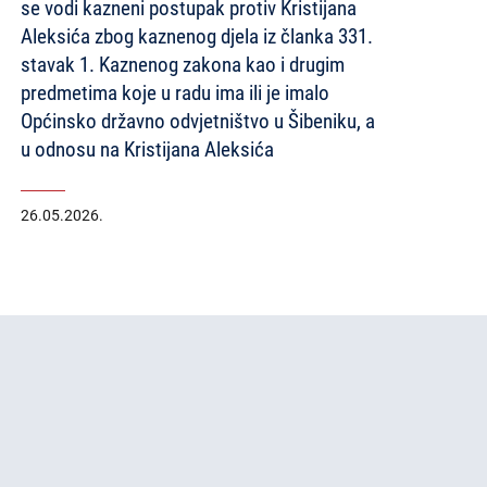
se vodi kazneni postupak protiv Kristijana
Aleksića zbog kaznenog djela iz članka 331.
stavak 1. Kaznenog zakona kao i drugim
predmetima koje u radu ima ili je imalo
Općinsko državno odvjetništvo u Šibeniku, a
u odnosu na Kristijana Aleksića
26.05.2026.