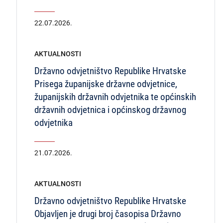
22.07.2026.
AKTUALNOSTI
Državno odvjetništvo Republike Hrvatske
Prisega županijske državne odvjetnice,
županijskih državnih odvjetnika te općinskih
državnih odvjetnica i općinskog državnog
odvjetnika
21.07.2026.
AKTUALNOSTI
Državno odvjetništvo Republike Hrvatske
Objavljen je drugi broj časopisa Državno