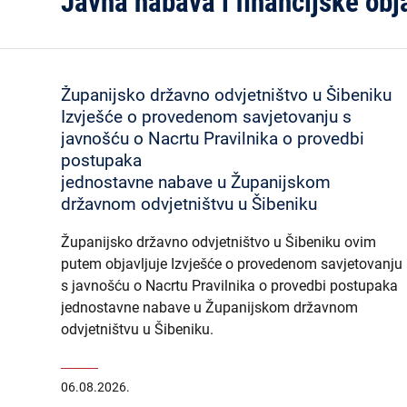
Javna nabava i financijske obj
Županijsko državno odvjetništvo u Šibeniku
Izvješće o provedenom savjetovanju s
javnošću o Nacrtu Pravilnika o provedbi
postupaka
jednostavne nabave u Županijskom
državnom odvjetništvu u Šibeniku
Županijsko državno odvjetništvo u Šibeniku ovim
putem objavljuje Izvješće o provedenom savjetovanju
s javnošću o Nacrtu Pravilnika o provedbi postupaka
jednostavne nabave u Županijskom državnom
odvjetništvu u Šibeniku.
06.08.2026.