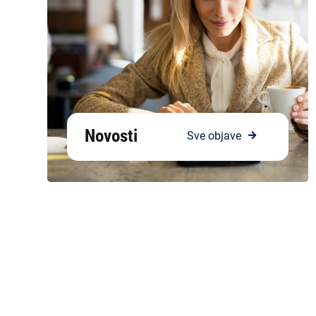
Novosti
Sve objave