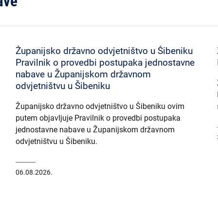
ave
Županijsko državno odvjetništvo u Šibeniku
Pravilnik o provedbi postupaka jednostavne
nabave u Županijskom državnom
odvjetništvu u Šibeniku
Županijsko državno odvjetništvo u Šibeniku ovim
putem objavljuje Pravilnik o provedbi postupaka
jednostavne nabave u Županijskom državnom
odvjetništvu u Šibeniku.
06.08.2026.