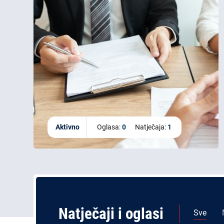
Aktivno
Oglasa:
0
Natječaja:
1
Natječaji i oglasi
Sve