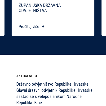
ŽUPANIJSKA DRŽAVNA
ODVJETNIŠTVA
Pročitaj više
AKTUALNOSTI
Državno odvjetništvo Republike Hrvatske
Glavni državni odvjetnik Republike Hrvatske
sastao se s veleposlanikom Narodne
Republike Kine