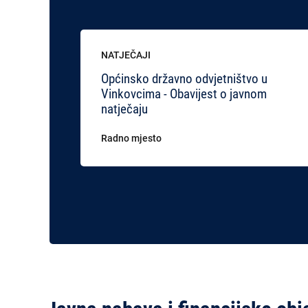
NATJEČAJI
Općinsko državno odvjetništvo u
Vinkovcima - Obavijest o javnom
natječaju
Radno mjesto