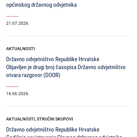
općinskog državnog odvjetnika
21.07.2026.
AKTUALNOSTI
Državno odvjetništvo Republike Hrvatske
Objavljen je drugi broj časopisa Državno odvjetništvo
otvara razgovor (DOOR)
16.06.2026.
AKTUALNOSTI
,
STRUČNI SKUPOVI
Državno odvjetništvo Republike Hrvatske