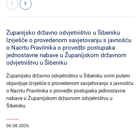
Županijsko državno odvjetništvo u Šibeniku
Izvješće o provedenom savjetovanju s javnošću
o Nacrtu Pravilnika o provedbi postupaka
jednostavne nabave u Županijskom državnom
odvjetništvu u Šibeniku
Županijsko državno odvjetništvo u Šibeniku ovim putem
objavljuje Izvješće o provedenom savjetovanju s javnošću
o Nacrtu Pravilnika o provedbi postupaka jednostavne
nabave u Županijskom državnom odvjetništvu u
Šibeniku.
06.08.2026.