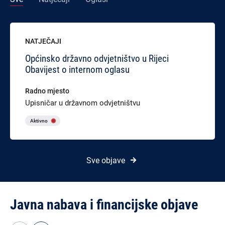
NATJEČAJI
Općinsko državno odvjetništvo u Rijeci
Obavijest o internom oglasu
Radno mjesto
Upisničar u državnom odvjetništvu
Aktivno
Sve objave
Javna nabava i financijske objave