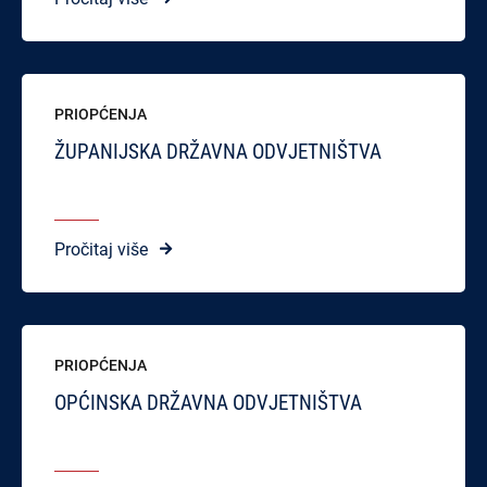
PRIOPĆENJA
ŽUPANIJSKA DRŽAVNA ODVJETNIŠTVA
Pročitaj više
PRIOPĆENJA
OPĆINSKA DRŽAVNA ODVJETNIŠTVA