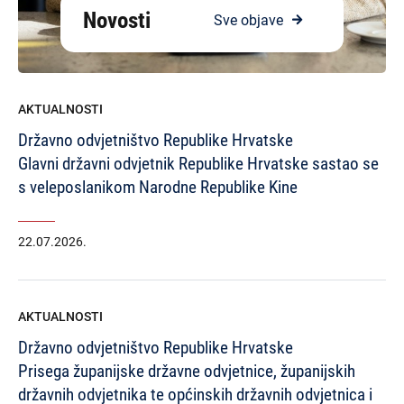
Novosti
Sve objave
AKTUALNOSTI
Državno odvjetništvo Republike Hrvatske
Glavni državni odvjetnik Republike Hrvatske sastao se
s veleposlanikom Narodne Republike Kine
22.07.2026.
AKTUALNOSTI
Državno odvjetništvo Republike Hrvatske
Prisega županijske državne odvjetnice, županijskih
državnih odvjetnika te općinskih državnih odvjetnica i