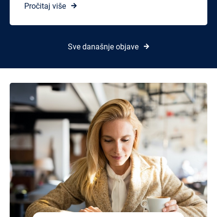
Pročitaj više
Sve današnje objave