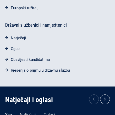
Europski tužitelji
Državni službenici i namještenici
Natječaji
Oglasi
Obavijesti kandidatima
Rješenja o prijmu u državnu službu
Natječaji i oglasi
Sve
Natječaji
Oglasi