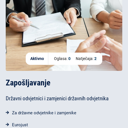
Aktivno
Oglasa:
0
Natječaja:
2
Zapošljavanje
Državni odvjetnici i zamjenici državnih odvjetnika
Za državne odvjetnike i zamjenike
Eurojust