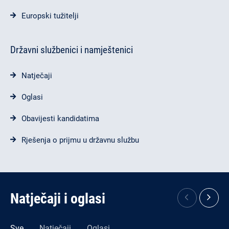
Europski tužitelji
Državni službenici i namještenici
Natječaji
Oglasi
Obavijesti kandidatima
Rješenja o prijmu u državnu službu
Natječaji i oglasi
Sve
Natječaji
Oglasi