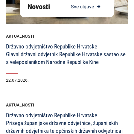
Novosti
Sve objave
AKTUALNOSTI
Državno odvjetništvo Republike Hrvatske
Glavni državni odvjetnik Republike Hrvatske sastao se
s veleposlanikom Narodne Republike Kine
22.07.2026.
AKTUALNOSTI
Državno odvjetništvo Republike Hrvatske
Prisega županijske državne odvjetnice, županijskih
državnih odvjetnika te općinskih državnih odvjetnica i