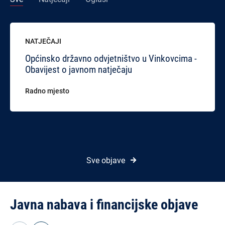
NATJEČAJI
Općinsko državno odvjetništvo u Vinkovcima -
Obavijest o javnom natječaju
Radno mjesto
Sve objave
Javna nabava i financijske objave