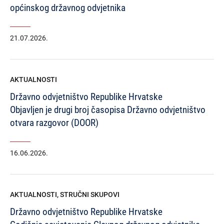
općinskog državnog odvjetnika
21.07.2026.
AKTUALNOSTI
Državno odvjetništvo Republike Hrvatske
Objavljen je drugi broj časopisa Državno odvjetništvo
otvara razgovor (DOOR)
16.06.2026.
AKTUALNOSTI
,
STRUČNI SKUPOVI
Državno odvjetništvo Republike Hrvatske