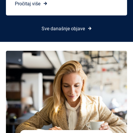
Pročitaj više
Sve današnje objave