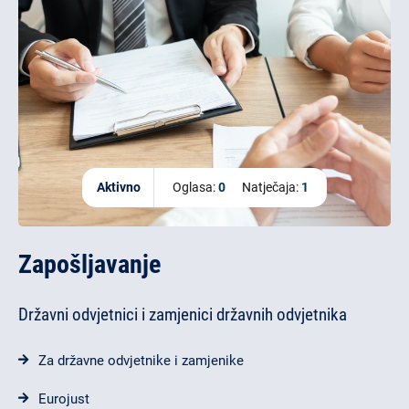
Aktivno
Oglasa:
0
Natječaja:
1
Zapošljavanje
Državni odvjetnici i zamjenici državnih odvjetnika
Za državne odvjetnike i zamjenike
Eurojust