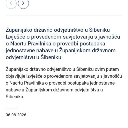
Županijsko državno odvjetništvo u Šibeniku
Izvješće o provedenom savjetovanju s javnošću
o Nacrtu Pravilnika o provedbi postupaka
jednostavne nabave u Županijskom državnom
odvjetništvu u Šibeniku
Županijsko državno odvjetništvo u Šibeniku ovim putem
objavljuje Izvješće o provedenom savjetovanju s javnošću
o Nacrtu Pravilnika o provedbi postupaka jednostavne
nabave u Županijskom državnom odvjetništvu u
Šibeniku.
06.08.2026.