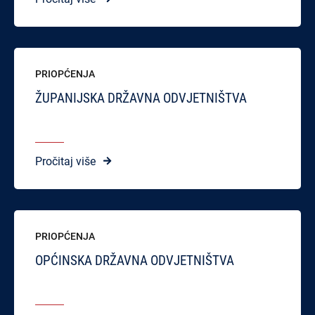
PRIOPĆENJA
ŽUPANIJSKA DRŽAVNA ODVJETNIŠTVA
Pročitaj više
PRIOPĆENJA
OPĆINSKA DRŽAVNA ODVJETNIŠTVA